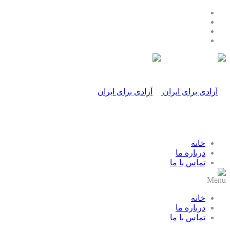
خانه
درباره ما
تماس با ما
Menu
خانه
درباره ما
تماس با ما