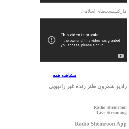
مارکسیست‌های اسلامی
مشاهده همه
رادیو شمرون طنز زنده غیر رادیویی
Radio Shemroon
Live Streaming
Radio Shemroon App