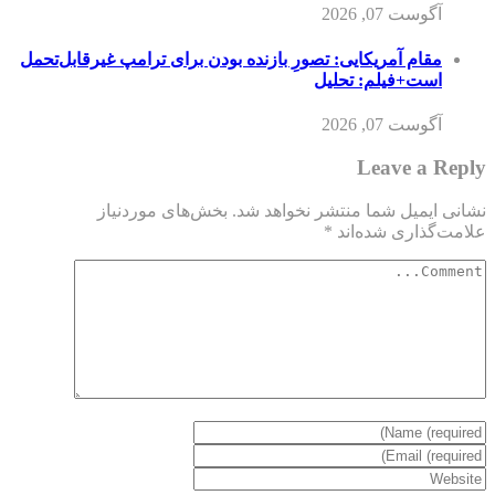
آگوست 07, 2026
مقام آمریکایی: تصورِ بازنده بودن برای ترامپ غیرقابل‌تحمل
است+فیلم: تحلیل
آگوست 07, 2026
Leave a Reply
نشانی ایمیل شما منتشر نخواهد شد.
بخش‌های موردنیاز
علامت‌گذاری شده‌اند
*