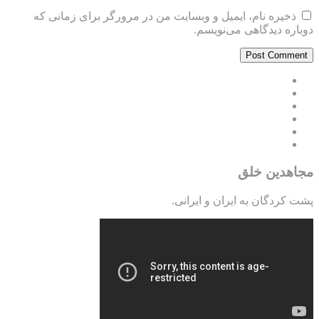
ذخیره نام، ایمیل و وبسایت من در مرورگر برای زمانی که
دوباره دیدگاهی می‌نویسم.
مجاهدین خلق
پشت کردگان به ایران و ایرانی.