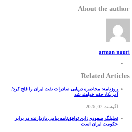
About the author
arman nouri
Related Articles
روزنامه: محاصره دریایی صادرات نفت ایران را فلج کرد/
آمریکا: خفه خواهند شد
آگوست 07, 2026
تحلیلگر سعودی: این توافق‌نامه پیامی بازدارنده در برابر
حکومت ایران است