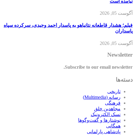
نیامده است
آگوست 05, 2026
فیلم؛ هشدار قاطعانه نتانیاهو به پاسدار احمد وحیدی، سرکرده سپاه
پاسداران
آگوست 05, 2026
Newsletter
Subscribe to our email newsletter.
دسته‌ها
تاریخی
رسانه (Multimedia)
فرهنگی
مجاهدین خلق
نسک الکترونیک
نوشتارها و گفت‌وگوها
همگانی
پادشاهی پارلمانی