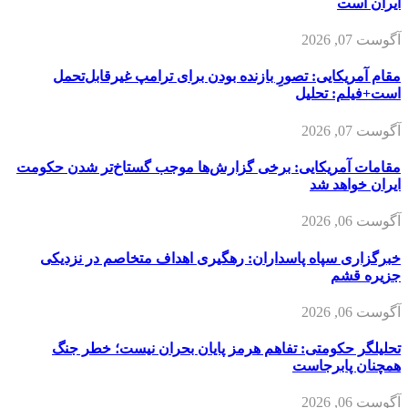
ایران است
آگوست 07, 2026
مقام آمریکایی: تصورِ بازنده بودن برای ترامپ غیرقابل‌تحمل
است+فیلم: تحلیل
آگوست 07, 2026
مقامات آمریکایی: برخی گزارش‌ها موجب گستاخ‌تر شدن حکومت
ایران خواهد شد
آگوست 06, 2026
خبرگزاری سپاه پاسداران: رهگیری اهداف متخاصم در نزدیکی
جزیره قشم
آگوست 06, 2026
تحلیلگر حکومتی: تفاهم هرمز پایان بحران نیست؛ خطر جنگ
همچنان پابرجاست
آگوست 06, 2026