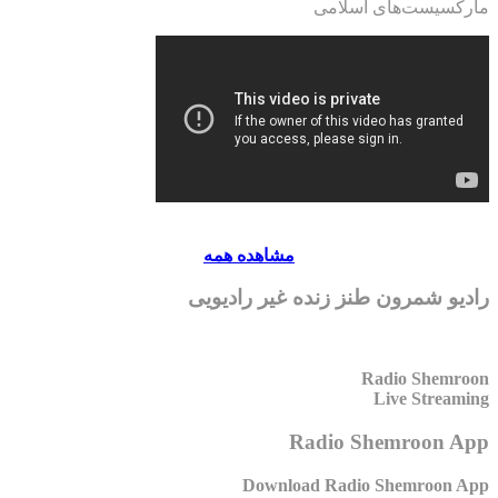
مارکسیست‌های اسلامی
مشاهده همه
رادیو شمرون طنز زنده غیر رادیویی
Radio Shemroon
Live Streaming
Radio Shemroon App
Download Radio Shemroon App