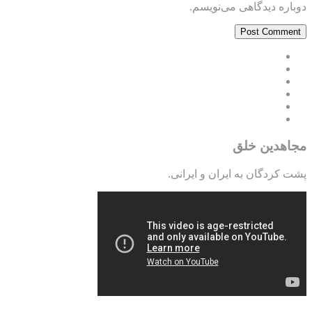
دوباره دیدگاهی می‌نویسم.
مجاهدین خلق
پشت کردگان به ایران و ایرانی.