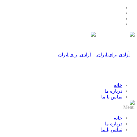
خانه
درباره ما
تماس با ما
Menu
خانه
درباره ما
تماس با ما