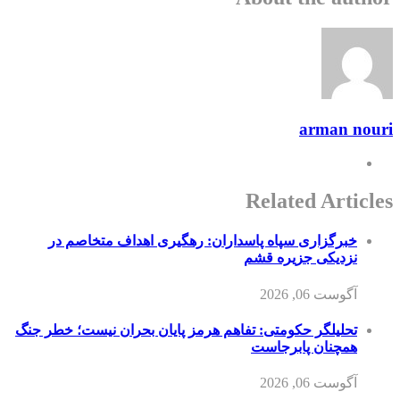
arman nouri
Related Articles
خبرگزاری سپاه پاسداران: رهگیری اهداف متخاصم در
نزدیکی جزیره قشم
آگوست 06, 2026
تحلیلگر حکومتی: تفاهم هرمز پایان بحران نیست؛ خطر جنگ
همچنان پابرجاست
آگوست 06, 2026