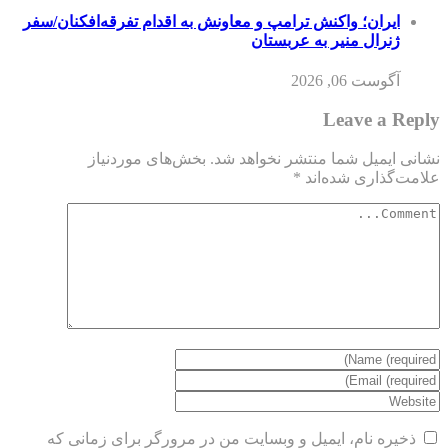
ایران؛ واکنش ترامپ و معاونش به اقدام تفرقه‌افکنان/سفر
ژنرال منیر به عربستان
آگوست 06, 2026
Leave a Reply
نشانی ایمیل شما منتشر نخواهد شد.
بخش‌های موردنیاز
علامت‌گذاری شده‌اند
*
ذخیره نام، ایمیل و وبسایت من در مرورگر برای زمانی که