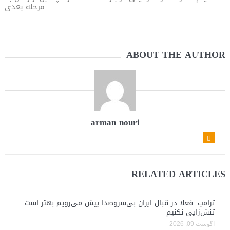
مرحله بعدی
ABOUT THE AUTHOR
arman nouri
RELATED ARTICLES
ترامپ: فعلا در قبال ایران بی‌سروصدا پیش می‌رویم بهتر است
تنش‌زایی نکنیم
آگوست 09, 2026