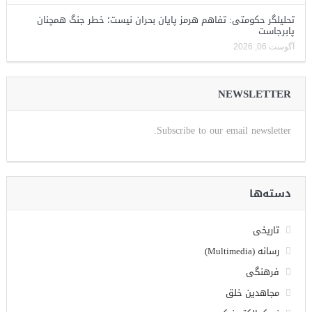
تحلیلگر حکومتی: تفاهم هرمز پایان بحران نیست؛ خطر جنگ همچنان
پابرجاست
آگوست 06, 2026
NEWSLETTER
Subscribe to our email newsletter.
دسته‌ها
تاریخی
رسانه (Multimedia)
فرهنگی
مجاهدین خلق