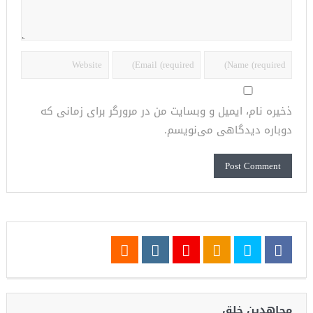
ذخیره نام، ایمیل و وبسایت من در مرورگر برای زمانی که
دوباره دیدگاهی می‌نویسم.
مجاهدین خلق