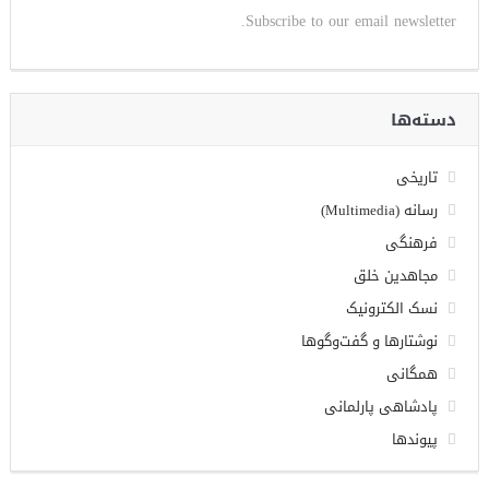
Subscribe to our email newsletter.
دسته‌ها
تاریخی
رسانه (Multimedia)
فرهنگی
مجاهدین خلق
نسک الکترونیک
نوشتارها و گفت‌وگوها
همگانی
پادشاهی پارلمانی
پیوندها