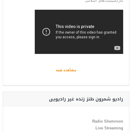
مارکسیست‌های اسلامی
مشاهده همه
رادیو شمرون طنز زنده غیر رادیویی
Radio Shemroon
Live Streaming