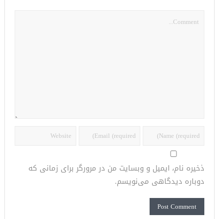
ذخیره نام، ایمیل و وبسایت من در مرورگر برای زمانی که
دوباره دیدگاهی می‌نویسم.