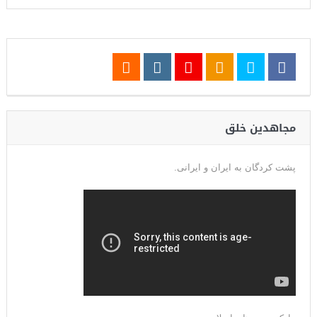
مجاهدین خلق
پشت کردگان به ایران و ایرانی.