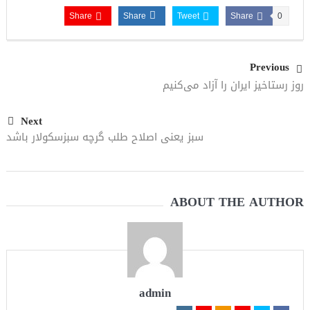
می‌دهیم
Share
Share
Tweet
Share
0
Previous
روز رستاخیز ایران را آزاد می‌کنیم
Next
سبز یعنی اصلاح طلب گرچه سبزسکولار باشد
ABOUT THE AUTHOR
admin