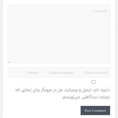
ذخیره نام، ایمیل و وبسایت من در مرورگر برای زمانی که
دوباره دیدگاهی می‌نویسم.