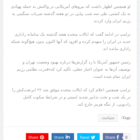
او همچنین اظهار داشت که نیروهای آمریکایی در واکنش به حمله پهپادی
به یک کشتی، طی سه شب پیاپی در دو هفته گذشته ضربات سنگینی به
رژیم ایران وارد کردند.
ترامپ در ادامه گفت که ایالات متحده هفته گذشته یک سامانه راداری
جدید در ایران را منهدم کرده و افزود که آنها اکنون بدون هیچ‌گونه شبکه
راداری مانده اند.
رئیس جمهور آمریکا با رد گزارش‌ها درباره بهبود وضعیت تهران و
توصیف آن‌ها به عنوان اخبار جعلی، تأکید کرد که«قدرت نظامی رژیم
ایران تمام شده است.
ترامپ همچنین اعلام کرد که ایالات متحده موفق شد ۲۲ ابرنفت‌کش را
در یک شب و تحت تدابیر شدید امنیتی و در شرایط سکوت کامل
رادیویی، از تنگه هرمز خارج کند.
Tags:
سیاست
Share
Share
Tweet
Share
0