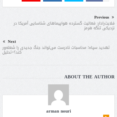
Previous
فلایت‌رادار: فعالیت گسترده هواپیماهای شناسایی آمریکا در
نزدیکی تنگه هرمز
Next
تهدید سپاه؛ محاسبات نادرست می‌تواند جنگ جدیدی را شعله‌ور
کند؟+تحلیل
ABOUT THE AUTHOR
arman nouri