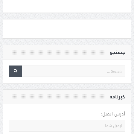
جستجو
خبرنامه
آدرس ایمیل: