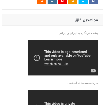
مجاهدین خلق
پشت کردگان به ایران و ایرانی.
مارکسیست‌های اسلامی