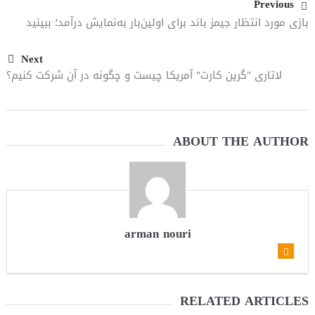
Previous
بازی مورد انتظار جیمز باند برای اولین‌بار به‌نمایش درآمد؛ ببینید
Next
لاتاری "گرین کارت" آمریکا چیست و چگونه در آن شرکت کنیم؟
ABOUT THE AUTHOR
arman nouri
RELATED ARTICLES