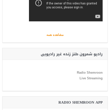
مشاهده همه
رادیو شمرون طنز زنده غیر رادیویی
Radio Shemroon
Live Streaming
RADIO SHEMROON APP