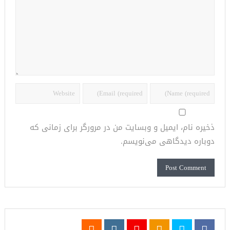
ذخیره نام، ایمیل و وبسایت من در مرورگر برای زمانی که
دوباره دیدگاهی می‌نویسم.