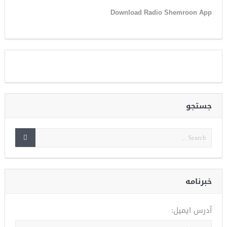
Download Radio Shemroon App
جستجو
خبرنامه
آدرس ایمیل: