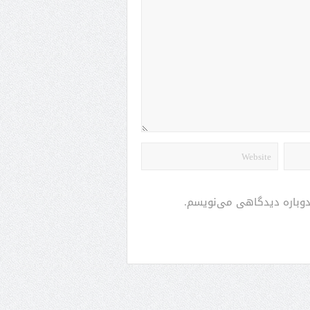
 دوباره دیدگاهی می‌نویسم.