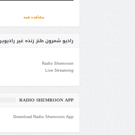
مشاهده همه
رادیو شمرون طنز زنده غیر رادیوی
Radio Shemroon
Live Streaming
RADIO SHEMROON APP
Download Radio Shemroon App