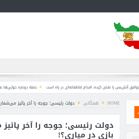
بس را نقض کرده، اقدام قاطعانه‌ای در راه است
حمله دوباره حوثی‌ها به عربستان؛ 
HOME
همگانی
دولت رئیسی؛ جوجه را آخر پائیز می‌شمار
دولت رئیسی؛ جوجه را آخر پائیز
بازی در میاری؟!