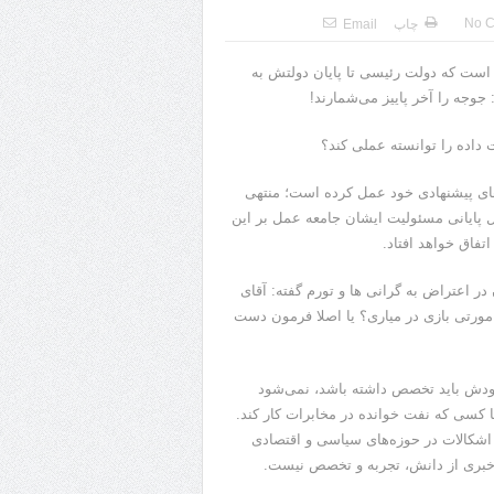
No 
چاپ
Email
ست که دولت رئیسی تا پایان دولتش به
جوجه را آخر پاییز می‌شمارند!
 داده را توانسته عملی کند؟
‌های پیشنهادی خود عمل کرده است؛ منتهی
پایانی مسئولیت ایشان جامعه عمل بر این
ر اعتراض به گرانی ها و تورم گفته: آقای
مورتی بازی در میاری؟ یا اصلا فرمون دست
ودش باید تخصص داشته باشد، نمی‌شود
کسی که نفت خوانده در مخابرات کار کند.
ن اشکالات در حوزه‌های سیاسی و اقتصادی
ی خبری از دانش، تجربه و تخصص نیست.