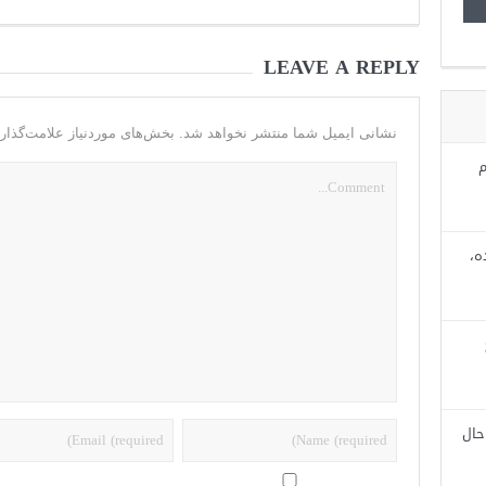
LEAVE A REPLY
نشانی ایمیل شما منتشر نخواهد شد.
بخش‌های موردنیاز علامت‌گذار
م
ه،
حال