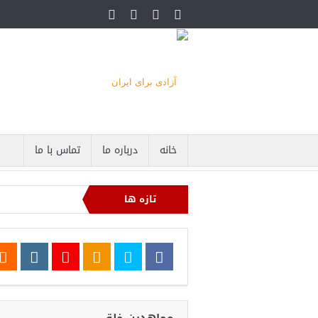
خانه
درباره ما
تماس با ما
تازه ها