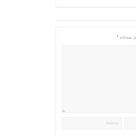
*
ی شده‌اند