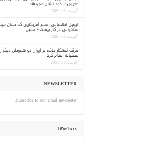
عجیبی از خود نشان می‌دهد
آگوست 03, 2026
ایمیل اطلاعاتی افسر آمریکایی که نشان مید
مذاکراتی در کار نیست + تحلیل
آگوست 03, 2026
فرقه تبهکار حاکم بر ایران دو هموطن دیگر را
مخفیانه اعدام کرد
آگوست 03, 2026
NEWSLETTER
Subscribe to our email newsletter.
دسته‌ها