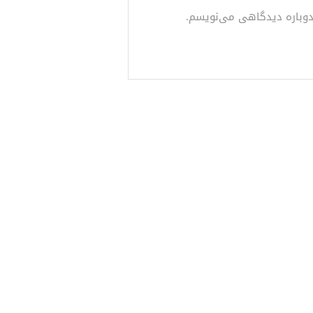
 دوباره دیدگاهی می‌نویسم.