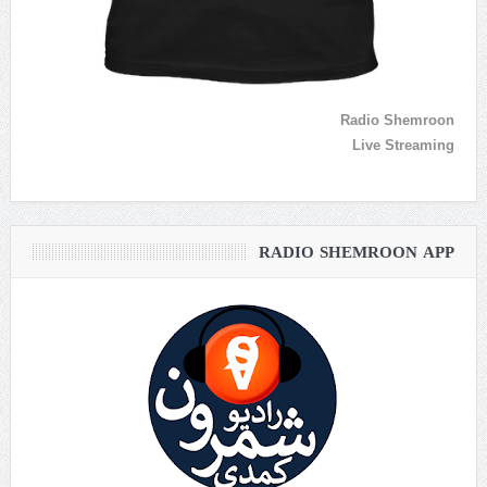
Radio Shemroon
Live Streaming
RADIO SHEMROON APP