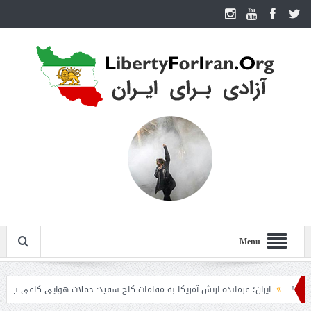
Menu
ایران؛ فرمانده ارتش آمریکا به مقامات کاخ سفید: حملات هوایی کافی نیست
رو