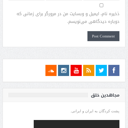
ذخیره نام، ایمیل و وبسایت من در مرورگر برای زمانی که
دوباره دیدگاهی می‌نویسم.
مجاهدین خلق
پشت کردگان به ایران و ایرانی.