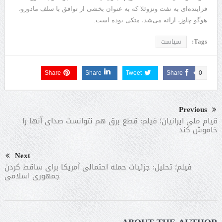
فزاینده‌ای به نفت ونزوئلا که به عنوان بخشی از توافق با سلف مادورو،
هوگو چاوز، ارائه می‌شد، متکی بوده است.
Tags:
سیاست
Share
Share
Tweet
Share
0
Previous
قیام ملی ایرانیان؛ فیلم: قطع برق هم نتوانست صدای آنها را
خاموش کند
Next
فیلم؛ تحلیل: جزئیات حمله احتمالی آمریکا برای ساقط کردن
جمهوری اسلامی