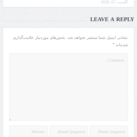
آگوست 07, 2026
LEAVE A REPLY
نشانی ایمیل شما منتشر نخواهد شد.
بخش‌های موردنیاز علامت‌گذاری
*
شده‌اند