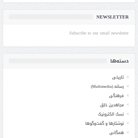
NEWSLETTER
Subscribe to our email newsletter.
دسته‌ها
تاریخی
رسانه (Multimedia)
فرهنگی
مجاهدین خلق
نسک الکترونیک
نوشتارها و گفت‌وگوها
همگانی