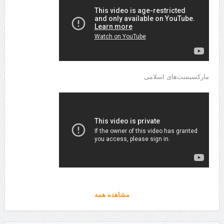
مارکسیست‌های اسلامی
مشاهده همه