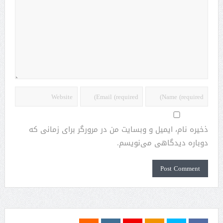
ذخیره نام، ایمیل و وبسایت من در مرورگر برای زمانی که
دوباره دیدگاهی می‌نویسم.