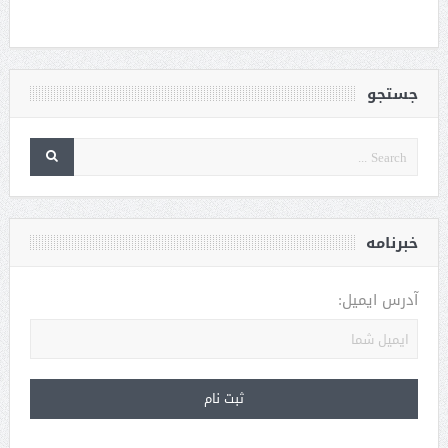
جستجو
خبرنامه
آدرس ایمیل: