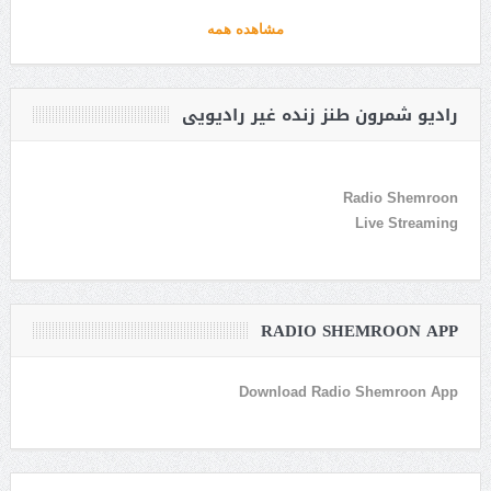
مشاهده همه
رادیو شمرون طنز زنده غیر رادیویی
Radio Shemroon
Live Streaming
RADIO SHEMROON APP
Download Radio Shemroon App