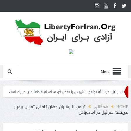
Menu
سرائیل: حزب‌الله توافق آتش‌بس را نقض کرده، اقدام قاطعانه‌ای در راه است
حمله دو
HOME
همگانی
ترامپ با رهبران جهان تلفنی تماس برقرار
می‌کند/اسرائیل در آماده‌باش