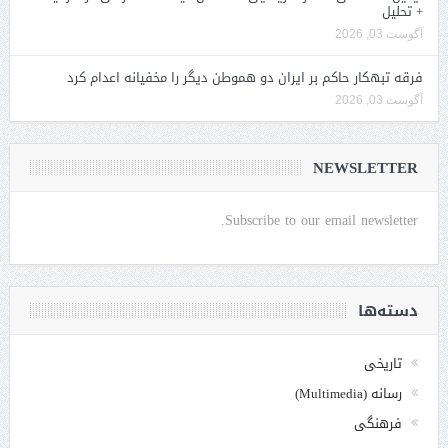
+ تحلیل
آگوست 03, 2026
فرقه تبهکار حاکم بر ایران دو هموطن دیگر را مخفیانه اعدام کرد
آگوست 03, 2026
NEWSLETTER
Subscribe to our email newsletter.
دسته‌ها
تاریخی
رسانه (Multimedia)
فرهنگی