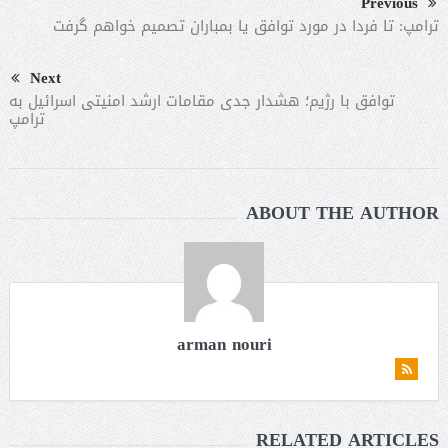
Previous
ترامپ: تا فردا در مورد توافق یا بمباران تصمیم خواهم گرفت
Next
توافق با رژیم؛ هشدار جدی مقامات ارشد امنیتی اسرائیل به
ترامپ
ABOUT THE AUTHOR
arman nouri
RELATED ARTICLES