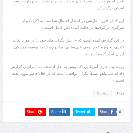
عصر امروز پس از پیشرفت در مذاکرات بین واشنگتن و تهران، جلسه
امنیتی برگزار کرد.
این کانال افزود: «ارتش در انتظار احتمال شکست مذاکرات و از
سرگیری درگیری‌ها در حالت آماده‌باش کامل است.»
در این گزارش آمده است که «ارتش نگرانی‌های خود را در مورد نکات
کلیدی، به ویژه عدم توقف غنی‌سازی اورانیوم و ادامه توسعه موشکی
ایران ابراز کرده است.»
وب‌سایت خبری آمریکایی اکسیوس به نقل از مقامات اسرائیلی گزارش
داد که «نتانیاهو عمیقاً نگران توافقی است که در حال حاضر مورد بحث
است.»
Tags:
سیاست
Share
Share
Tweet
Share
0