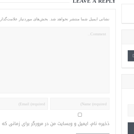
LEAVE A REPLY
نشانی ایمیل شما منتشر نخواهد شد.
بخش‌های موردنیاز علامت‌گذار
ذخیره نام، ایمیل و وبسایت من در مرورگر برای زمانی که