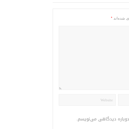
*
ی شده‌اند
 دوباره دیدگاهی می‌نویسم.