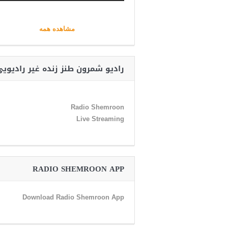
مشاهده همه
رادیو شمرون طنز زنده غیر رادیوی
Radio Shemroon
Live Streaming
RADIO SHEMROON APP
Download Radio Shemroon App