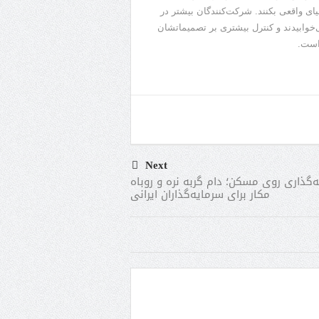
ای واقعی بکنند. شرکت‌کنندگان بیشتر در
‌خوابیدند و کنترل بیشتری بر تصمیماتشان
Next
‌گذاری روی مسکن؛ دام گربه نره و روباه
مکار برای سرمایه‌گذاران ایرانی