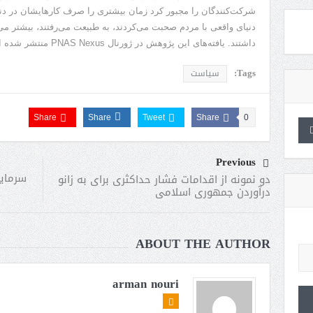
شرکت‌کنندگان را مجبور کرد زمان بیشتری را صرف کارهایشان در دنی
دنیای واقعی با مردم صحبت می‌کردند، به طبیعت می‌رفتند، بیشتر می
داشتند. یافته‌های این پژوهش در ژورنال PNAS Nexus منتشر شده است.
Tags:
سیاست
Share
Share
Tweet
Share
0
Previous
سرمایه
دو نمونه از اقدامات فشار حداکثری برای به زانو
درآوردن جمهوری اسلامی
ABOUT THE AUTHOR
arman nouri