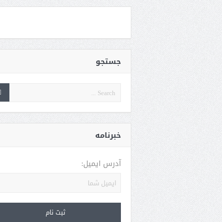
جستجو
خبرنامه
آدرس ایمیل: