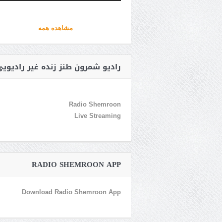
مشاهده همه
رادیو شمرون طنز زنده غیر رادیوی
Radio Shemroon
Live Streaming
RADIO SHEMROON APP
Download Radio Shemroon App