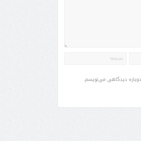
 دوباره دیدگاهی می‌نویسم.