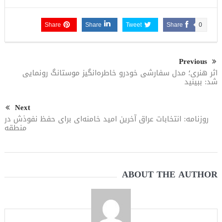
Share
Share
Tweet
Share
0
Previous
اثر هنری؛ مدل سفارشی خودرو خاطره‌انگیز موستانگ رونمایی
شد: ببینید
Next
روزنامه: انتخابات عراق آخرین امید خامنه‌ای برای حفظ نفوذش در
منطقه
ABOUT THE AUTHOR