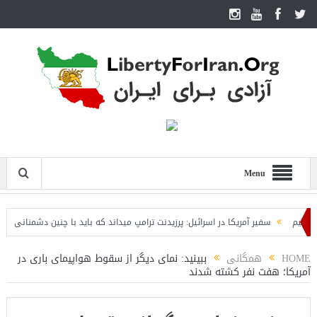
Menu
سفیر آمریکا در اسرائیل: پرزیدنت ترامپ میداند که باید با چنین دشمنانی جنگید
شد
HOME
همگانی
ببینید: نمای دیگر از سقوط هواپیمای باری در
آمریکا؛ هفت نفر کشته شدند