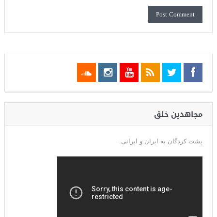
مجاهدین خلق
پشت کردگان به ایران و ایرانی.