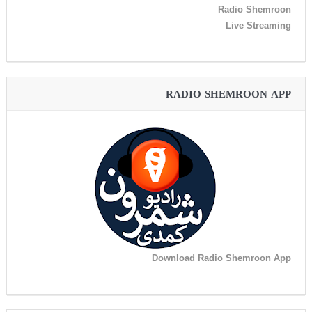
Radio Shemroon
Live Streaming
RADIO SHEMROON APP
Download Radio Shemroon App