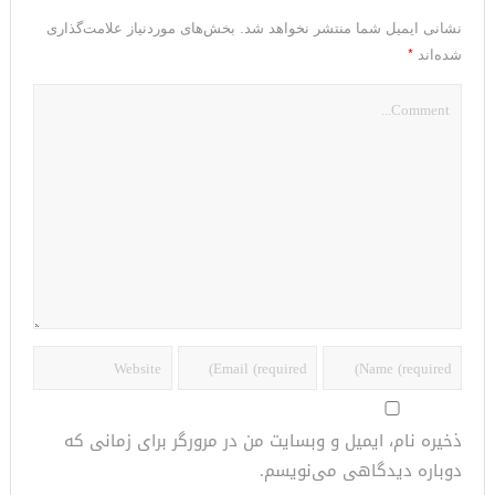
نشانی ایمیل شما منتشر نخواهد شد.
بخش‌های موردنیاز علامت‌گذاری
*
شده‌اند
ذخیره نام، ایمیل و وبسایت من در مرورگر برای زمانی که
دوباره دیدگاهی می‌نویسم.