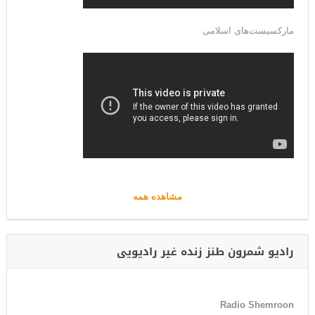
مارکسیست‌های اسلامی
مشاهده همه
رادیو شمرون طنز زنده غیر رادیویی
Radio Shemroon