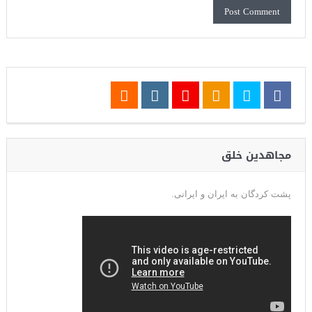
مجاهدین خلق
پشت کردگان به ایران و ایرانی.