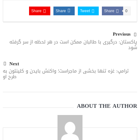
Share
Share
Tweet
Share
0
Previous
پاکستان: درگیری با طالبان ممکن است در هر لحظه از سر گرفته
شود
Next
ترامپ: غزه تنها بخشی از ماجراست؛ واکنش بایدن و کلینتون به
طرح او
ABOUT THE AUTHOR