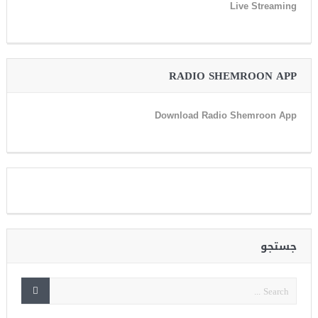
Live Streaming
RADIO SHEMROON APP
Download Radio Shemroon App
جستجو