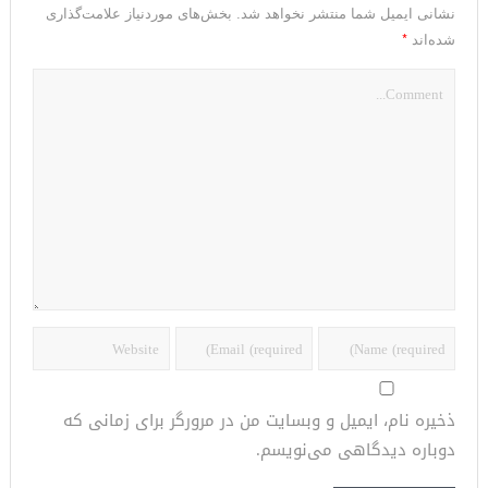
نشانی ایمیل شما منتشر نخواهد شد.
بخش‌های موردنیاز علامت‌گذاری
*
شده‌اند
ذخیره نام، ایمیل و وبسایت من در مرورگر برای زمانی که
دوباره دیدگاهی می‌نویسم.