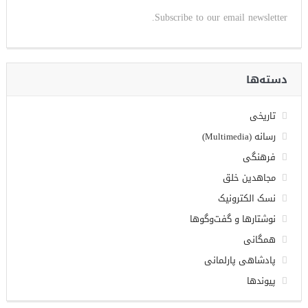
Subscribe to our email newsletter.
دسته‌ها
تاریخی
رسانه (Multimedia)
فرهنگی
مجاهدین خلق
نسک الکترونیک
نوشتارها و گفت‌وگوها
همگانی
پادشاهی پارلمانی
پیوندها