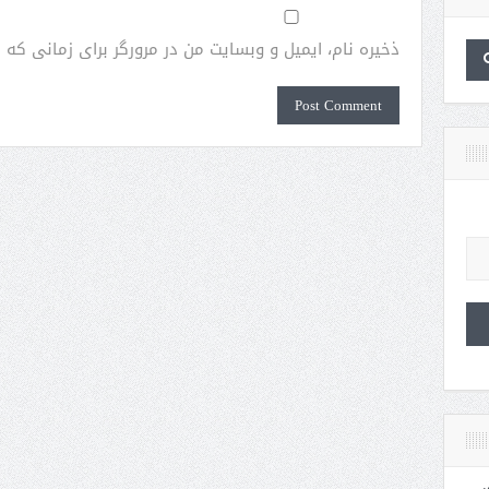
ذخیره نام، ایمیل و وبسایت من در مرورگر برای زمانی که