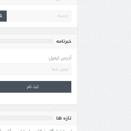
خبرنامه
آدرس ایمیل:
تازه ها