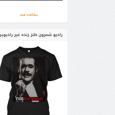
مشاهده همه
رادیو شمرون طنز زنده غیر رادیوی