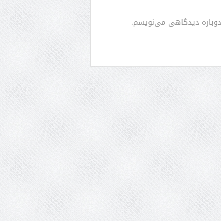
 دوباره دیدگاهی می‌نویسم.