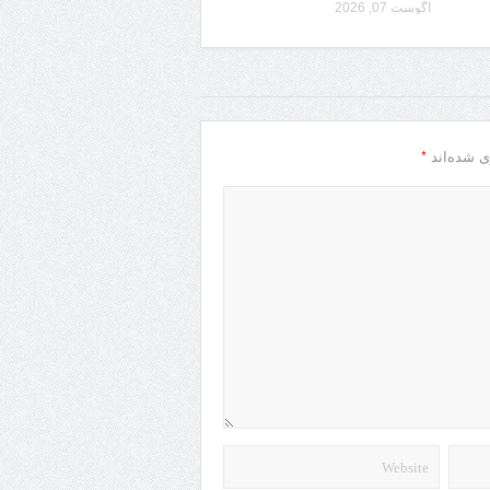
آگوست 07, 2026
*
ی شده‌اند