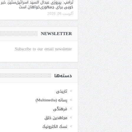
ترامپ: پیروزی عبدال السید اسرائیل‌ستیز، خبر
خوبی برای جمهوری‌خواهان است
آگوست 06, 2026
NEWSLETTER
Subscribe to our email newsletter.
دسته‌ها
تاریخی
رسانه (Multimedia)
فرهنگی
مجاهدین خلق
نسک الکترونیک