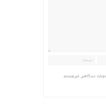
 دوباره دیدگاهی می‌نویسم.