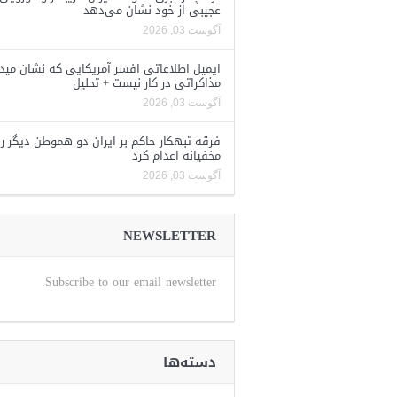
عجیبی از خود نشان می‌دهد
آگوست 03, 2026
ایمیل اطلاعاتی افسر آمریکایی که نشان مید
مذاکراتی در کار نیست + تحلیل
آگوست 03, 2026
فرقه تبهکار حاکم بر ایران دو هموطن دیگر را
مخفیانه اعدام کرد
آگوست 03, 2026
NEWSLETTER
Subscribe to our email newsletter.
دسته‌ها