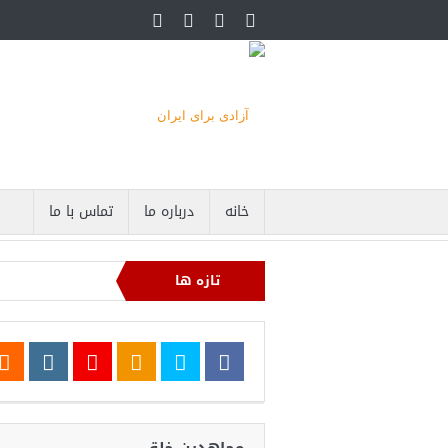
خانه
درباره ما
تماس با ما
تازه ها