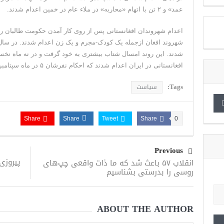
عمد» و ۲ تن با اتهام «محاربه» در ملاء عام در خمین اعدام شدند.
افغانستانی در ایران اعدام شدند که احکام نفرشان ۵ در ماه سپتامبر اجرا شد.
Tags:
سیاست
Share
Share
Tweet
Share
0
Previous
پیروزی
انقلاب ۵۷ باعث شد که ما ذات واقعی چپ‌های
روسی را بدرستی بشناسیم
ABOUT THE AUTHOR