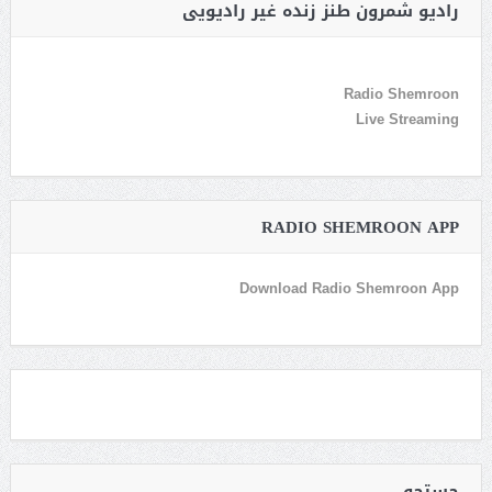
رادیو شمرون طنز زنده غیر رادیویی
Radio Shemroon
Live Streaming
RADIO SHEMROON APP
Download Radio Shemroon App
جستجو