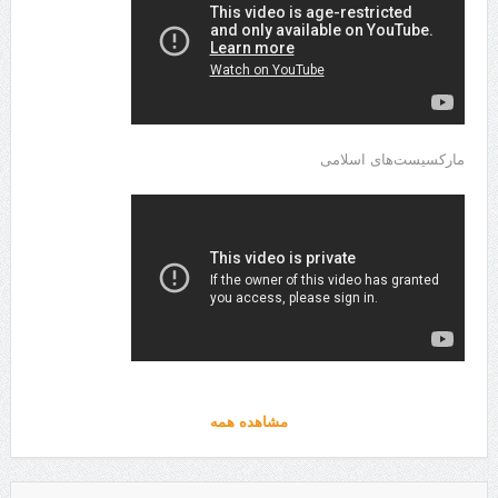
مارکسیست‌های اسلامی
مشاهده همه