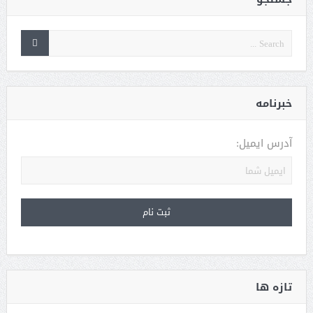
خبرنامه
آدرس ایمیل:
تازه ها