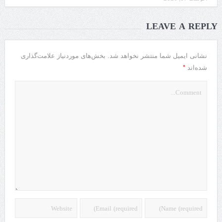
LEAVE A REPLY
نشانی ایمیل شما منتشر نخواهد شد.
بخش‌های موردنیاز علامت‌گذاری
*
شده‌اند