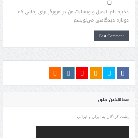
ذخیره نام، ایمیل و وبسایت من در مرورگر برای زمانی که
دوباره دیدگاهی می‌نویسم.
مجاهدین خلق
پشت کردگان به ایران و ایرانی.