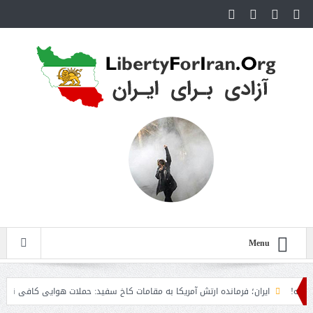
Menu
ایران؛ فرمانده ارتش آمریکا به مقامات کاخ سفید: حملات هوایی کافی نیست