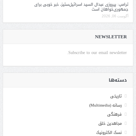
ترامپ: پیروزی عبدال السید اسرائیل‌ستیز، خبر خوبی برای
جمهوری‌خواهان است
آگوست 06, 2026
NEWSLETTER
Subscribe to our email newsletter.
دسته‌ها
تاریخی
رسانه (Multimedia)
فرهنگی
مجاهدین خلق
نسک الکترونیک