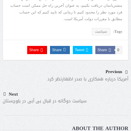
مشتریانمان دریافت نکنیم، به عنوان آخرین راه حل ممکن است حساب
فرد مورد نظر را محدود کنیم تا زمانی که تایید کنیم که این حساب
مطابق با مقررات دولت آمریکا است.
Tags:
سیاست
Share
Share
Tweet
Share
0
Previous
آمریکا درباره همکاری با صدر اظهارنظر کرد
Next
سیاست دوگانه در قبال بی آبی در بلوچستان
ABOUT THE AUTHOR