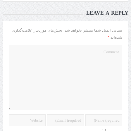
LEAVE A REPLY
نشانی ایمیل شما منتشر نخواهد شد.
بخش‌های موردنیاز علامت‌گذاری
*
شده‌اند