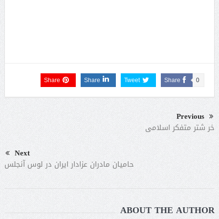
Share
Share
Tweet
Share
0
Previous
خر شتر متفکر اسلامی
Next
حامیان مادران عزادار ایران در لوس آنجلس
ABOUT THE AUTHOR