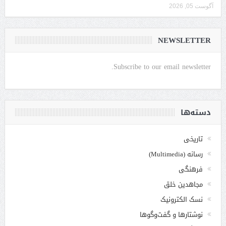
آگوست 05, 2026
NEWSLETTER
Subscribe to our email newsletter.
دسته‌ها
تاریخی
رسانه (Multimedia)
فرهنگی
مجاهدین خلق
نسک الکترونیک
نوشتارها و گفت‌وگوها