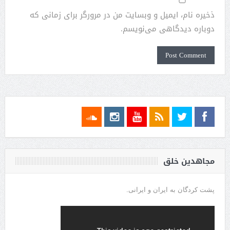
ذخیره نام، ایمیل و وبسایت من در مرورگر برای زمانی که
دوباره دیدگاهی می‌نویسم.
مجاهدین خلق
پشت کردگان به ایران و ایرانی.