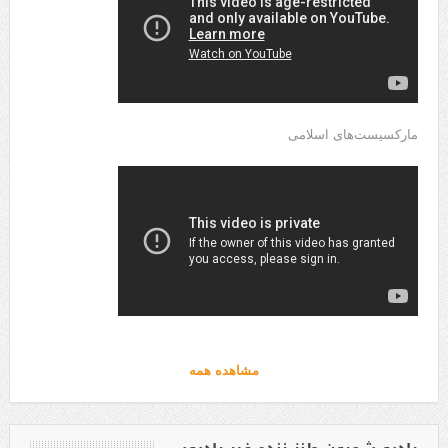
مارکسیست‌های اسلامی
مشاهده همه