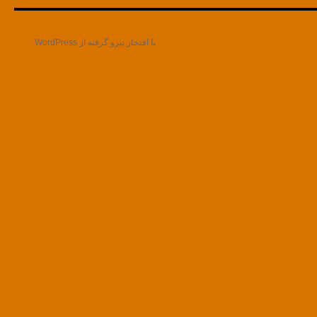
با افتخار نیرو گرفته از WordPress.