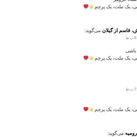
، یک ملت، یک پرچم
ش، قاسم از گیلان
می‌گوید:
 باشی
، یک ملت، یک پرچم
، یک ملت، یک پرچم
رومیه
می‌گوید: