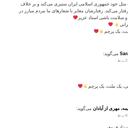
مثل خود جمهوری اسلامی ایران ستیزی می‌کند و بر خلاف
فتار می‌کند. رفتارشان مغایر با شعار‌های ما مردم مبارز در
و سلامت باشی استاد عزیز
رانی
ت، یک پرچم
Sar
می‌گوید:
، یک ملت، یک پرچم
ه، مهری از آبادان
می‌گوید:
استاد فروهر