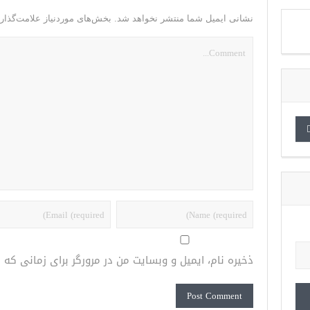
نشانی ایمیل شما منتشر نخواهد شد.
بخش‌های موردنیاز علامت‌گذار
ذخیره نام، ایمیل و وبسایت من در مرورگر برای زمانی که