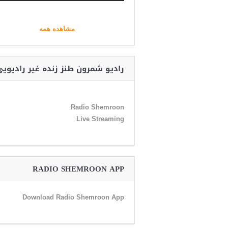
مشاهده همه
رادیو شمرون طنز زنده غیر رادیوی
Radio Shemroon
Live Streaming
RADIO SHEMROON APP
Download Radio Shemroon App