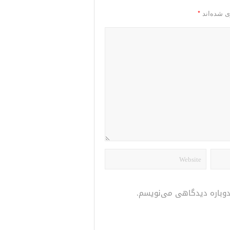
*
ی شده‌اند
 دوباره دیدگاهی می‌نویسم.