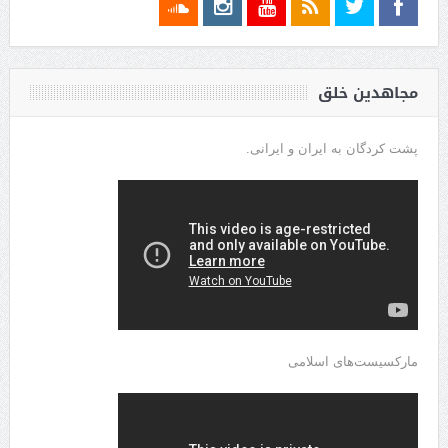
مجاهدین خلق
پشت کردگان به ایران و ایرانی.
مارکسیست‌های اسلامی