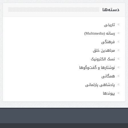
دسته‌ها
تاریخی
رسانه (Multimedia)
فرهنگی
مجاهدین خلق
نسک الکترونیک
نوشتارها و گفت‌وگوها
همگانی
پادشاهی پارلمانی
پیوندها