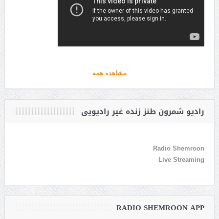
مشاهده همه
رادیو شمرون طنز زنده غیر رادیویی
Radio Shemroon
Live Streaming
RADIO SHEMROON APP