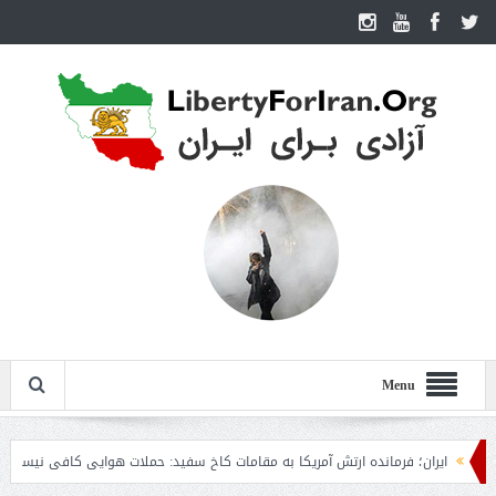
Menu
ایران؛ فرمانده ارتش آمریکا به مقامات کاخ سفید: حملات هوایی کافی نیست
روزن