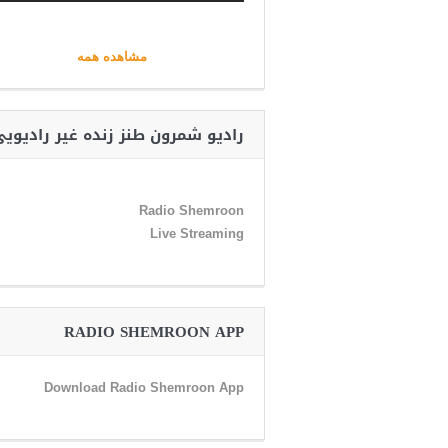
مشاهده همه
رادیو شمرون طنز زنده غیر رادیوی
Radio Shemroon
Live Streaming
RADIO SHEMROON APP
Download Radio Shemroon App