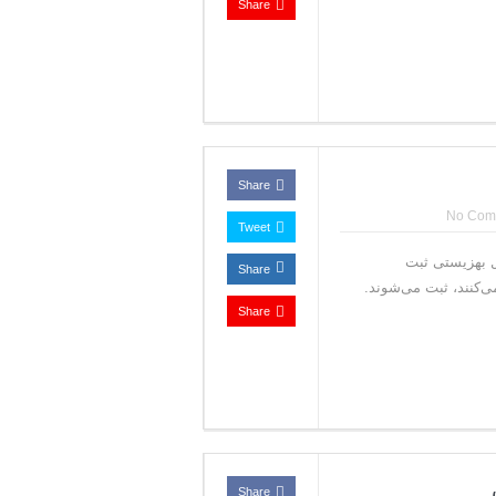
Share
Share
No Com
Tweet
ل بهزیستی ثبت
Share
کنند، ثبت می‌شوند.
Share
Share