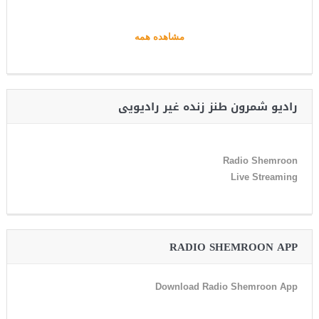
مشاهده همه
رادیو شمرون طنز زنده غیر رادیویی
Radio Shemroon
Live Streaming
RADIO SHEMROON APP
Download Radio Shemroon App