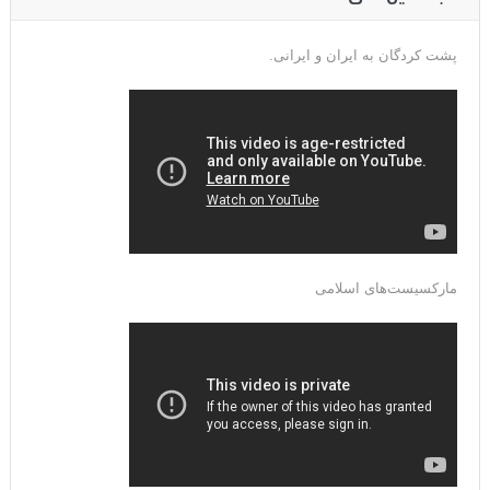
پشت کردگان به ایران و ایرانی.
مارکسیست‌های اسلامی