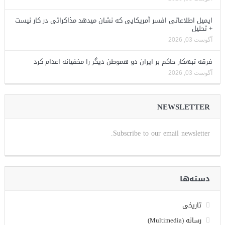
ایمیل اطلاعاتی افسر آمریکایی که نشان میدهد مذاکراتی در کار نیست
+ تحلیل
آگوست 03, 2026
فرقه تبهکار حاکم بر ایران دو هموطن دیگر را مخفیانه اعدام کرد
آگوست 03, 2026
NEWSLETTER
Subscribe to our email newsletter.
دسته‌ها
تاریخی
رسانه (Multimedia)