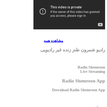
مشاهده همه
رادیو شمرون طنز زنده غیر رادیویی
Radio Shemroon
Live Streaming
Radio Shemroon App
Download Radio Shemroon App