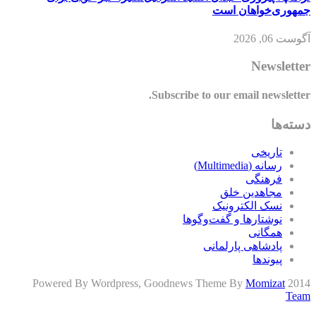
جمهوری‌خواهان است
آگوست 06, 2026
Newsletter
Subscribe to our email newsletter.
دسته‌ها
تاریخی
رسانه (Multimedia)
فرهنگی
مجاهدین خلق
نسک الکترونیک
نوشتارها و گفت‌وگوها
همگانی
پادشاهی پارلمانی
پیوندها
Momizat
2014 Powered By Wordpress, Goodnews Theme By
Team