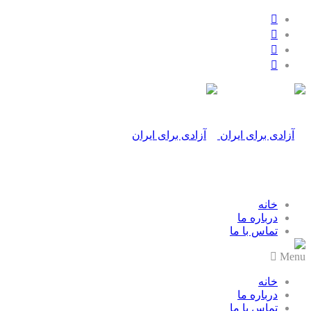
خانه
درباره ما
تماس با ما
Menu
خانه
درباره ما
تماس با ما