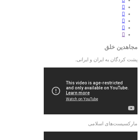
مجاهدین خلق
پشت کردگان به ایران و ایرانی.
مارکسیست‌های اسلامی