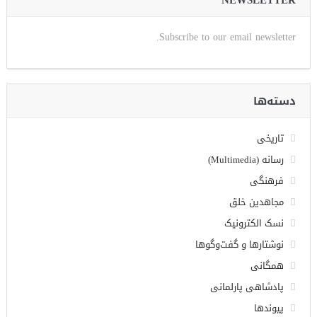
Subscribe to our email newsletter.
دسته‌ها
تاریخی
رسانه (Multimedia)
فرهنگی
مجاهدین خلق
نسک الکترونیک
نوشتارها و گفت‌وگوها
همگانی
پادشاهی پارلمانی
پیوندها