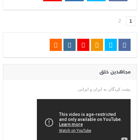
2
1
مجاهدین خلق
پشت کردگان به ایران و ایرانی.