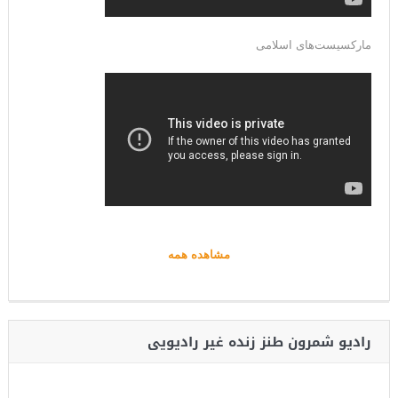
مارکسیست‌های اسلامی
مشاهده همه
رادیو شمرون طنز زنده غیر رادیویی