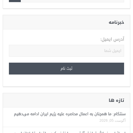
خبرنامه
آدرس ایمیل:
تازه ها
سنتکام: ما همچنان به اعمال محاصره علیه رژیم ایران ادامه می‌دهیم
آگوست 05, 2026