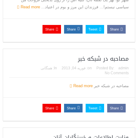
سیاسی نیستم!… فرزندان این مرز و بوم در اعتیاد...
Read more
Share
Share
Tweet
Share
مصاحبه در شبکه خبر
admin
Posted By:
on:
فوریه 04, 2013
In:
همگانی
No Comments
مصاحبه در شبکه خبر
Read more
Share
Share
Tweet
Share
وزارت اطلاعات و خبرنگاران آنان