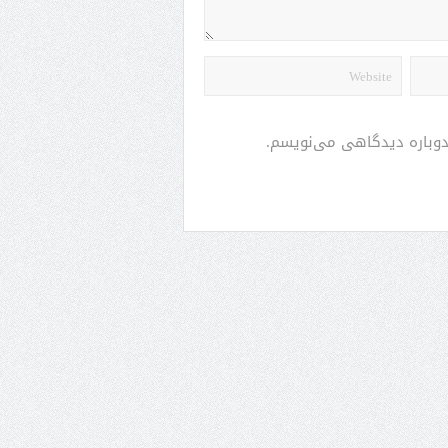
 دوباره دیدگاهی می‌نویسم.