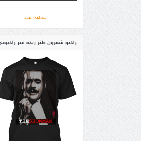
مشاهده همه
رادیو شمرون طنز زنده غیر رادیوی