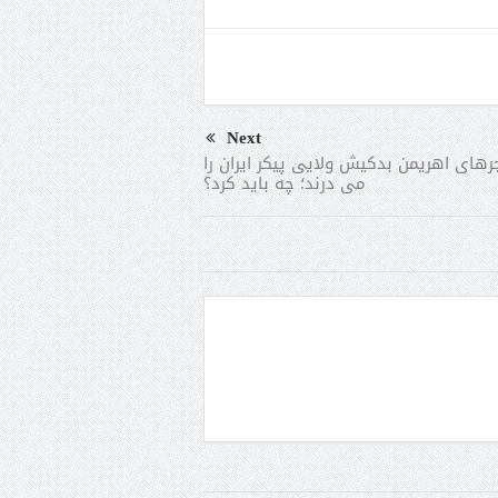
Next
رهای اهریمن بدکیش ولایی پیکر ایران را
می‌ درند؛ چه باید کرد؟