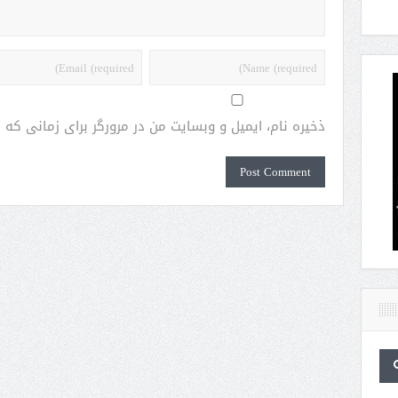
ذخیره نام، ایمیل و وبسایت من در مرورگر برای زمانی که