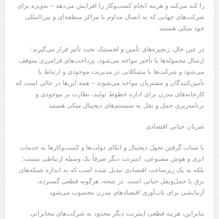
را کند می‌کند و هزینه انجام کسب‌وکار را افزایش می‌دهد – به‌ویژه برای
شرکت‌های جهانی که به اتصال مداوم با مراکز منطقه‌ای و بین‌المللی
خود متکی هستند.
در عین حال، زنجیره‌های تأمین و لجستیک تحت تأثیر قرار می‌گیرند:
ارسال محموله‌ها با تأخیر مواجه می‌شود، پرداخت‌های فرامرزی متوقف
می‌شود و شرکت‌ها با مشکلاتی در مدیریت موجودی و ارتباط با
تأمین‌کنندگان و مشتریان مواجه می‌شوند – همه این‌ها در حالی است که
کارخانه‌های مدرن برای اداره خطوط تولید، نظارت بر موجودی و
برنامه‌ریزی حمل و نقل به سیستم‌های دیجیتال متکی هستند.
شریان حیاتی اقتصادی
با شتاب گرفتن تحول دیجیتال و اتکای دولت‌ها و کسب‌وکارها به خدمات
ابری و هوش مصنوعی، اینترنت دیگر صرفاً یک وسیله ارتباطی نیست؛
بلکه به یک زیرساخت اقتصادی تبدیل شده است که به اندازه شبکه‌های
برق یا حمل‌ونقل حیاتی است. در نتیجه، هرگونه قطعی گسترده،
آزمایشی برای تاب‌آوری اقتصادهای مدرن محسوب می‌شود.
بنابراین، هزینه قطعی اینترنت دیگر محدود به شرکت‌های مخابراتی