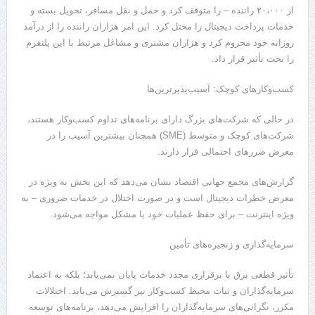
از ۲۰،۰۰۰ راننده – را متوقف کرد و حمل و نقل مسافر، تحویل بسته و
خدمات پرداخت دیجیتال را مختل کرد. این امر هزاران راننده را از درآمد
روزانه خود محروم کرد و هزاران مشتری و مشاغل مرتبط با این پلتفرم
را تحت تأثیر قرار داد.
کسب‌وکارهای کوچک: آسیب‌پذیرترین‌ها
در حالی که شرکت‌های بزرگ دارای برنامه‌های تداوم کسب‌وکار هستند،
شرکت‌های کوچک و متوسط ​​(SME) همچنان بیشترین آسیب را در
معرض ضررهای احتمالی قرار دارند.
گزارش‌های مجمع جهانی اقتصاد نشان می‌دهد که این بخش به ویژه در
معرض خطرات دیجیتال است و در صورت اختلال در خدمات ضروری – به
ویژه اینترنت – برای حفظ عملیات خود با مشکل مواجه می‌شود.
سرمایه‌گذاری و زنجیره‌های تأمین
تأثیر قطعی برق با برقراری مجدد خدمات پایان نمی‌یابد؛ بلکه به اعتماد
سرمایه‌گذاران و ثبات محیط کسب‌وکار نیز گسترش می‌یابد. اختلالات
مکرر، نگرانی‌های سرمایه‌گذاران را افزایش می‌دهد، برنامه‌های توسعه