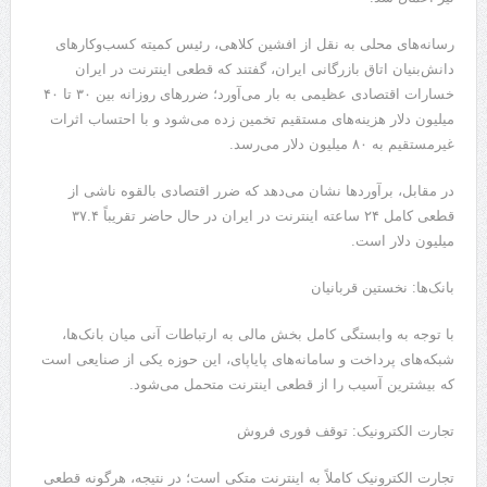
رسانه‌های محلی به نقل از افشین کلاهی، رئیس کمیته کسب‌وکارهای
دانش‌بنیان اتاق بازرگانی ایران، گفتند که قطعی اینترنت در ایران
خسارات اقتصادی عظیمی به بار می‌آورد؛ ضررهای روزانه بین ۳۰ تا ۴۰
میلیون دلار هزینه‌های مستقیم تخمین زده می‌شود و با احتساب اثرات
غیرمستقیم به ۸۰ میلیون دلار می‌رسد.
در مقابل، برآوردها نشان می‌دهد که ضرر اقتصادی بالقوه ناشی از
قطعی کامل ۲۴ ساعته اینترنت در ایران در حال حاضر تقریباً ۳۷.۴
میلیون دلار است.
بانک‌ها: نخستین قربانیان
با توجه به وابستگی کامل بخش مالی به ارتباطات آنی میان بانک‌ها،
شبکه‌های پرداخت و سامانه‌های پایاپای، این حوزه یکی از صنایعی است
که بیشترین آسیب را از قطعی اینترنت متحمل می‌شود.
تجارت الکترونیک: توقف فوری فروش
تجارت الکترونیک کاملاً به اینترنت متکی است؛ در نتیجه، هرگونه قطعی