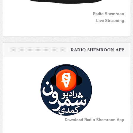
Radio Shemroon
Live Streaming
RADIO SHEMROON APP
Download Radio Shemroon App