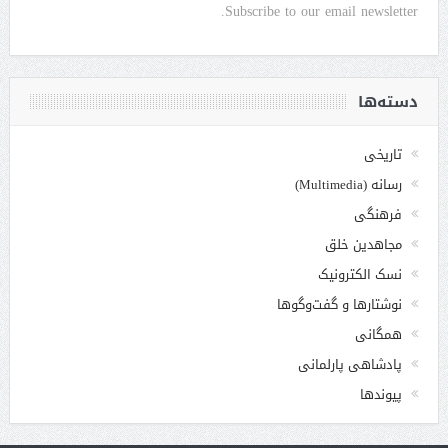
Subscribe to our email newsletter.
دسته‌ها
تاریخی
رسانه (Multimedia)
فرهنگی
مجاهدین خلق
نسک الکترونیک
نوشتارها و گفت‌وگوها
همگانی
پادشاهی پارلمانی
پیوندها