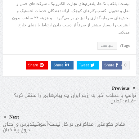
نیست؛ بلکه بانک‌ها، پلتفرم‌های تجارت الکترونیک، شرکت‌های حمل و
نقل و تحویل، کسب‌وکارهای کوچک، ارائه‌دهندگان خدمات لجستیک و
بخش‌های سرمایه‌گذاری را نیز در بر می‌گیرد – و هزینه ۲۴ ساعت بدون
اینترنت را بسیار بیشتر از صرفاً از دست دادن ارتباط با دنیای خارج
می‌کند.
Tags:
سیاست
Share
Share
Tweet
Share
0
Previous
ترامپ با حملات اخیر به رژیم ایران چه پیام‌هایی را منتقل کرد؟
+فیلم: تحلیل
Next
مقام حکومتی: مذاکراتی در کار نیست/آسوشیتدپرس و ادعای
دروغ پزشکیان