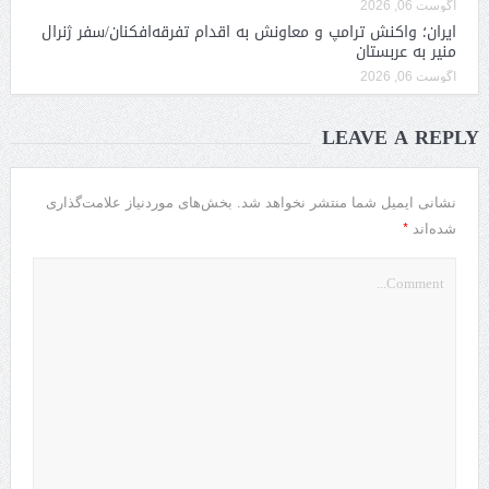
آگوست 06, 2026
ایران؛ واکنش ترامپ و معاونش به اقدام تفرقه‌افکنان/سفر ژنرال
منیر به عربستان
آگوست 06, 2026
LEAVE A REPLY
نشانی ایمیل شما منتشر نخواهد شد.
بخش‌های موردنیاز علامت‌گذاری
*
شده‌اند