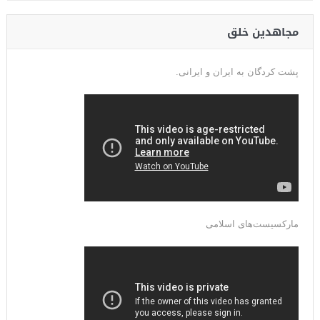
مجاهدین خلق
پشت کردگان به ایران و ایرانی.
مارکسیست‌های اسلامی