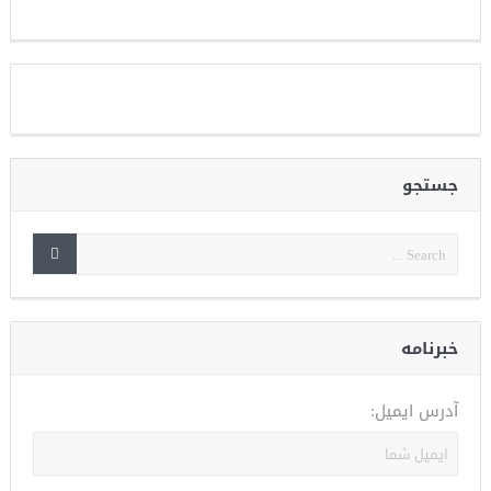
جستجو
خبرنامه
آدرس ایمیل: