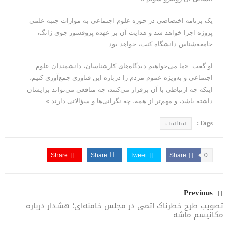
یک برنامه اختصاصی در حوزه علوم اجتماعی به‌ موازات جنبه علمی
پروژه اجرا خواهد شد و هدایت آن بر عهده پروفسور جوی ژانگ،
جامعه‌شناس دانشگاه کنت، خواهد بود.
او گفت: «ما می‌خواهیم دیدگاه‌های کارشناسان، دانشمندان علوم
اجتماعی و به‌ویژه عموم مردم را درباره این فناوری جمع‌آوری کنیم،
اینکه چه ارتباطی با آن برقرار می‌کنند، چه منافعی می‌تواند برایشان
داشته باشد، و مهم‌تر از همه، چه نگرانی‌ها و سؤالاتی دارند.»
Tags:
سیاست
Share
Share
Tweet
Share
0
Previous
تصویب طرح خطرناک اتمی در مجلس خامنه‌ای؛ هشدار درباره
مکانیسم ماشه