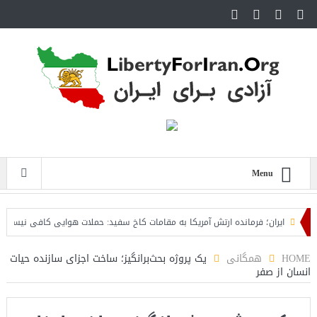
Menu
ایران؛ فرمانده ارتش آمریکا به مقامات کاخ سفید: حملات هوایی کافی نیست
روز
HOME
همگانی
یک پروژه بحث‌برانگیز؛ ساخت اجزای سازنده حیات
انسان از صفر