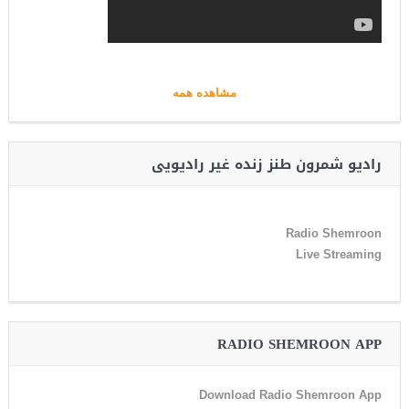
مشاهده همه
رادیو شمرون طنز زنده غیر رادیویی
Radio Shemroon
Live Streaming
RADIO SHEMROON APP
Download Radio Shemroon App