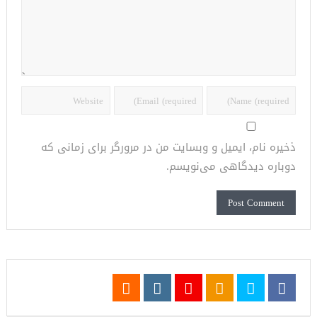
ذخیره نام، ایمیل و وبسایت من در مرورگر برای زمانی که
دوباره دیدگاهی می‌نویسم.