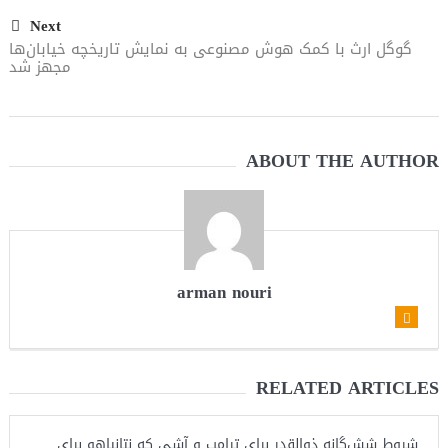
Next
گوگل ارث با کمک هوش مصنوعی به نمایش تاریخچه خیابان‌ها
مجهز شد
ABOUT THE AUTHOR
arman nouri
RELATED ARTICLES
شروط شش‌گانه ذوالقدر برای ترامپ و آشی که نتانیاهو برای