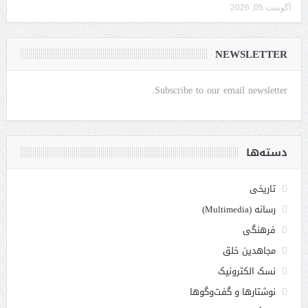
آگوست 05, 2026
NEWSLETTER
Subscribe to our email newsletter.
دسته‌ها
تاریخی
رسانه (Multimedia)
فرهنگی
مجاهدین خلق
نسک الکترونیک
نوشتارها و گفت‌وگوها