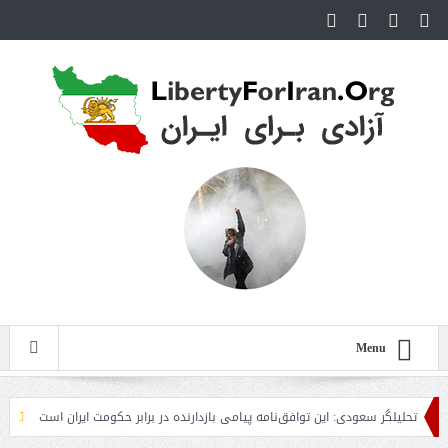
Menu
لیلگر سعودی: این توافق‌نامه پیامی بازدارنده در برابر حکومت ایران است
مقام آمری