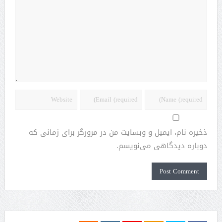
ذخیره نام، ایمیل و وبسایت من در مرورگر برای زمانی که
دوباره دیدگاهی می‌نویسم.