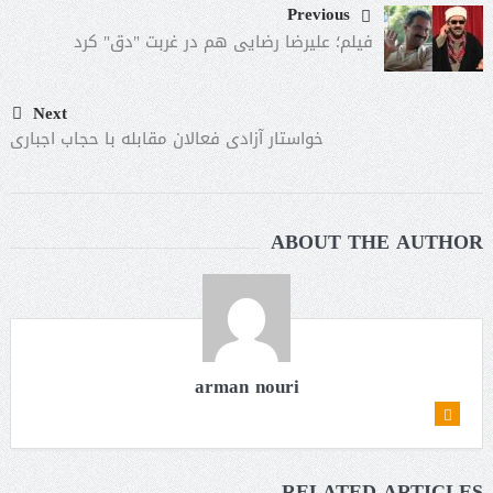
Previous
فیلم؛ علیرضا رضایی هم در غربت "دق‌" کرد
Next
خواستار آزادی فعالان مقابله با حجاب اجباری
ABOUT THE AUTHOR
arman nouri
RELATED ARTICLES