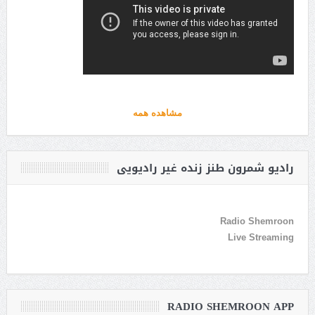
مشاهده همه
رادیو شمرون طنز زنده غیر رادیویی
Radio Shemroon
Live Streaming
RADIO SHEMROON APP