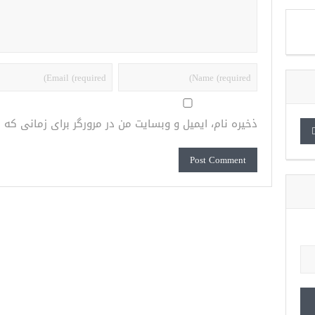
ذخیره نام، ایمیل و وبسایت من در مرورگر برای زمانی که