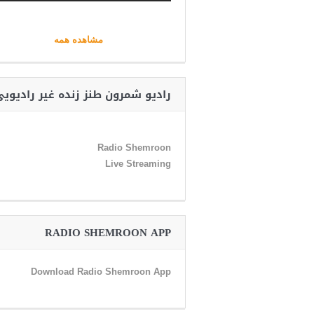
مشاهده همه
رادیو شمرون طنز زنده غیر رادیوی
Radio Shemroon
Live Streaming
RADIO SHEMROON APP
Download Radio Shemroon App