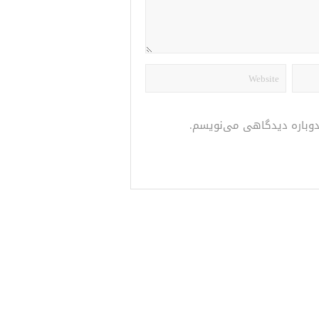
 دوباره دیدگاهی می‌نویسم.