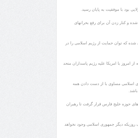
ایی بود با موفقیت به پایان رسید.
شده و کنار زدن آن برای رفع بحرانهای
ن شده که توان حمایت از رژیم اسلامی را در
ز امروز با امریکا علیه رژیم پاسداران متحد
ری اسلامی مساوی با از دست دادن همه
اشد.
ورهای حوزه خلیج فارس قرار گرفت تا رهبران
یک روزیکه دیگر جمهوری اسلامی وجود نخواهد