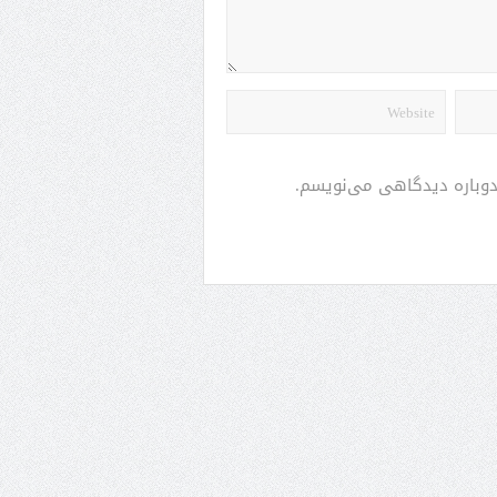
 دوباره دیدگاهی می‌نویسم.