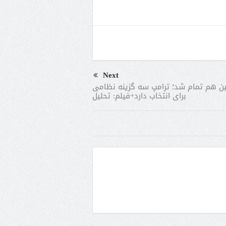
Next
ن هم تمام شد؛ ترامپ سه گزینه نظامی
برای انتخاب دارد+فیلم: تحلیل