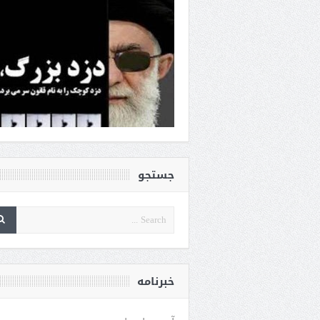
جستجو
خبرنامه