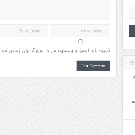
ذخیره نام، ایمیل و وبسایت من در مرورگر برای زمانی که
م
ه،