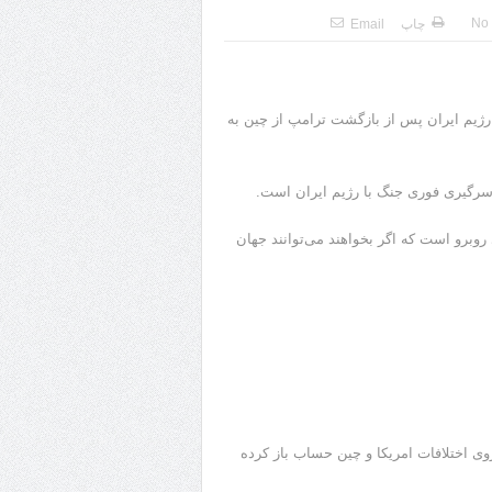
No
چاپ
Email
رژیم ایران پس از بازگشت ترامپ از چین به
 سرگیری فوری جنگ با رژیم ایران است.
وبرو است که اگر بخواهند می‌توانند جهان
ی اختلافات امریکا و چین حساب باز کرده