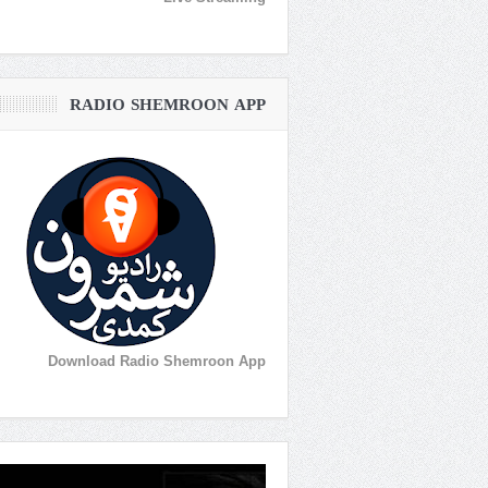
RADIO SHEMROON APP
Download Radio Shemroon App