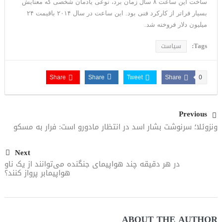
ساخت این ساعت ۸ سال زمان برد، نوعی یادمان شخصی که معنایش
بسیار فراتر از کارکرد فنی بود. این ساعت در سال ۲۰۱۴ باقیمت ۲۴
میلیون دلار فروخته شد.
Tags:
سیاست
Share
Share
Tweet
Share
0
Previous
ونزوئلا؛ سرنوشت بشار اسد در انتظار مادورو است: فرار به مسکو
Next
در هر دقیقه چند هواپیمای جنگنده می‌توانند از یک ناو
هواپیمابر پرواز کنند؟
ABOUT THE AUTHOR