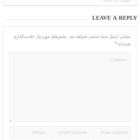
آگوست 05, 2026
LEAVE A REPLY
نشانی ایمیل شما منتشر نخواهد شد.
بخش‌های موردنیاز علامت‌گذاری
*
شده‌اند