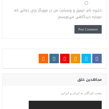
ذخیره نام، ایمیل و وبسایت من در مرورگر برای زمانی که
دوباره دیدگاهی می‌نویسم.
مجاهدین خلق
پشت کردگان به ایران و ایرانی.