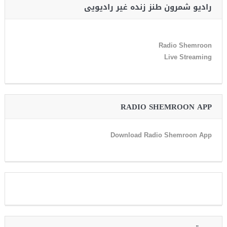
رادیو شمرون طنز زنده غیر رادیویی
Radio Shemroon
Live Streaming
RADIO SHEMROON APP
Download Radio Shemroon App