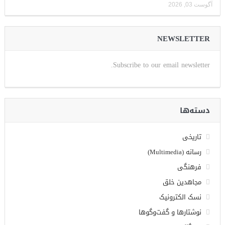
آگوست 03, 2026
NEWSLETTER
Subscribe to our email newsletter.
دسته‌ها
تاریخی
رسانه (Multimedia)
فرهنگی
مجاهدین خلق
نسک الکترونیک
نوشتارها و گفت‌وگوها