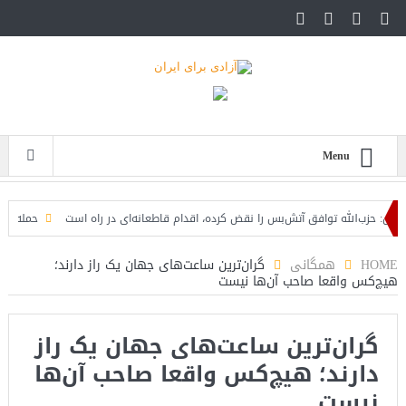
Menu
حزب‌الله توافق آتش‌بس را نقض کرده، اقدام قاطعانه‌ای در راه است
حمله دوباره حو
HOME
همگانی
گران‌ترین ساعت‌های جهان یک راز دارند؛
هیچ‌کس واقعا صاحب آن‌ها نیست
گران‌ترین ساعت‌های جهان یک راز
دارند؛ هیچ‌کس واقعا صاحب آن‌ها
نیست