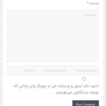
*
شده‌اند
ذخیره نام، ایمیل و وبسایت من در مرورگر برای زمانی که
دوباره دیدگاهی می‌نویسم.