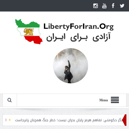
Menu
ومتی: تفاهم هرمز پایان بحران نیست؛ خطر جنگ همچنان پابرجاست
ایران؛ واکنش تر