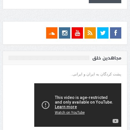
مجاهدین خلق
پشت کردگان به ایران و ایرانی.