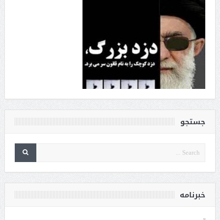
جستجو
خبرنامه