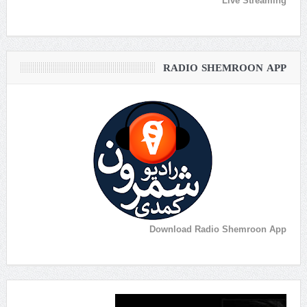
Live Streaming
RADIO SHEMROON APP
Download Radio Shemroon App