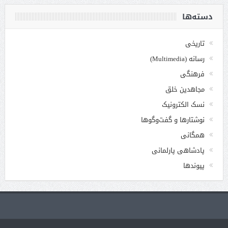
دسته‌ها
تاریخی
رسانه (Multimedia)
فرهنگی
مجاهدین خلق
نسک الکترونیک
نوشتارها و گفت‌وگوها
همگانی
پادشاهی پارلمانی
پیوندها