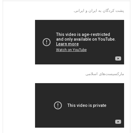
پشت کردگان به ایران و ایرانی.
مارکسیست‌های اسلامی