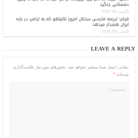
دشمنانی جنگید
آگوست 09, 2026
فیلم؛ ترجمه فارسی سخنان امروز نتانیاهو که به ترامپ در باره
ایران هشدار میدهد
آگوست 09, 2026
LEAVE A REPLY
نشانی ایمیل شما منتشر نخواهد شد.
بخش‌های موردنیاز علامت‌گذاری
*
شده‌اند