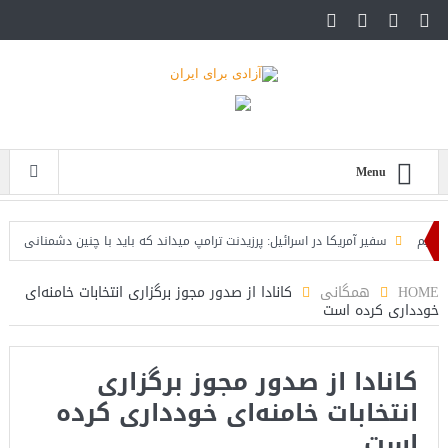
Menu
سفیر آمریکا در اسرائیل: پرزیدنت ترامپ میداند که باید با چنین دشمنانی جنگید
شد
HOME
همگانی
کانادا از صدور مجوز برگزاری انتخابات خامنه‌ای
خودداری کرده است
کانادا از صدور مجوز برگزاری
انتخابات خامنه‌ای خودداری کرده
است