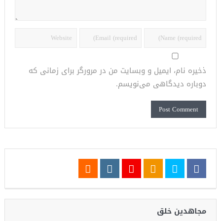
ذخیره نام، ایمیل و وبسایت من در مرورگر برای زمانی که
دوباره دیدگاهی می‌نویسم.
مجاهدین خلق