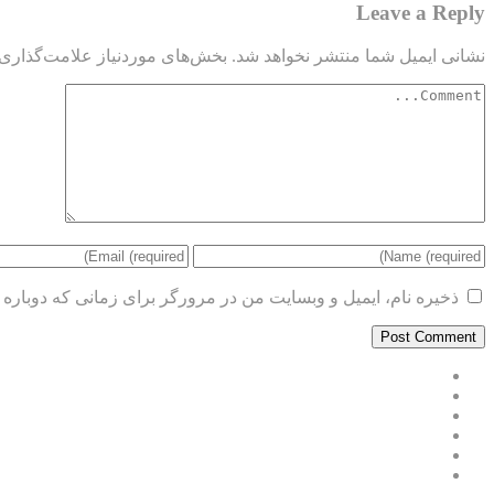
Leave a Reply
نشانی ایمیل شما منتشر نخواهد شد.
بخش‌های موردنیاز علامت‌گذاری 
ذخیره نام، ایمیل و وبسایت من در مرورگر برای زمانی که دوباره 