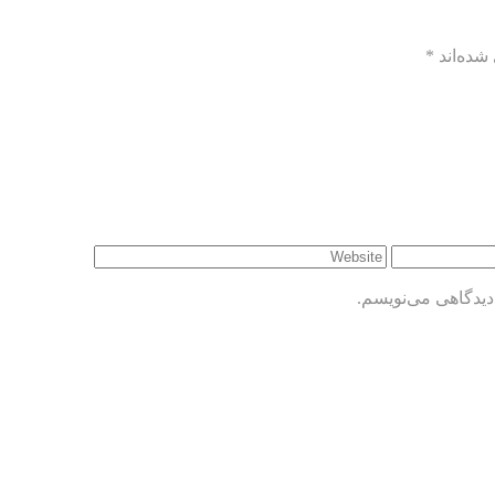
شده‌اند
*
دیدگاهی می‌نویسم.