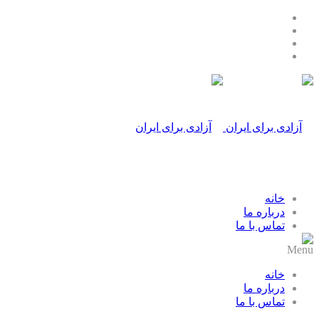
خانه
درباره ما
تماس با ما
Menu
خانه
درباره ما
تماس با ما