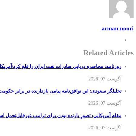
arman nouri
Related Articles
روزنامه: محاصره دریایی صادرات نفت ایران را فلج کرد/آمریکا
آگوست 07, 2026
تحلیلگر سعودی: این توافق‌نامه پیامی بازدارنده در برابر حکوم
آگوست 07, 2026
مقام آمریکایی: تصورِ بازنده بودن برای ترامپ غیرقابل‌تحمل ا
آگوست 07, 2026