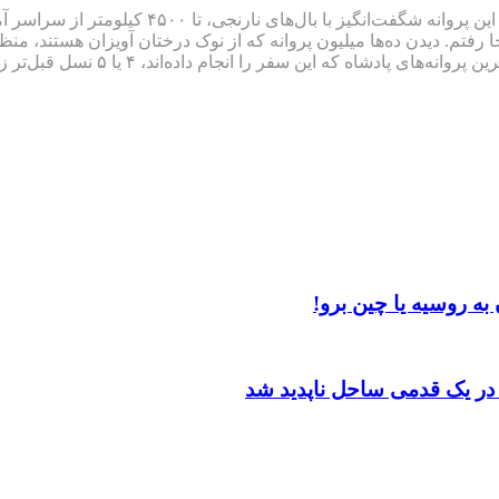
مهاجرت پروانه‌های پادشاه یکی از بزرگترین روید
رفتم. دیدن ده‌ها میلیون پروانه که از نوک درختان آویزان هستند، منظره
دانه‌ خشخاش، به این مکان خاص مسیری
 در یک قدمی ساحل ناپدید شد