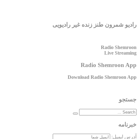
رادیو شمرون طنز زنده غیر رادیویی
Radio Shemroon
Live Streaming
Radio Shemroon App
Download Radio Shemroon App
جستجو
خبرنامه
آدرس ایمیل: