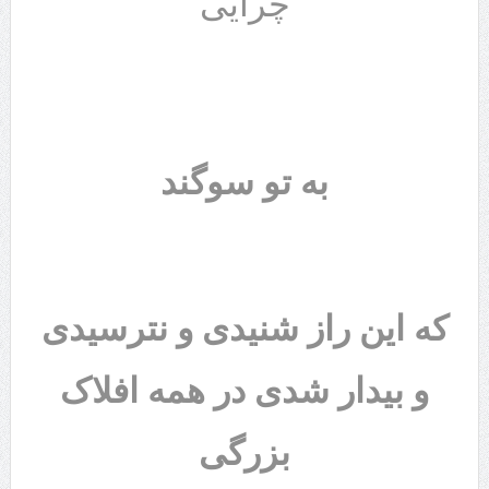
چرایی
به تو سوگند
که این راز شنیدی و نترسیدی
و بیدار شدی در همه افلاک
بزرگی