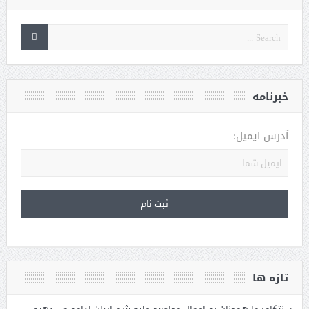
خبرنامه
آدرس ایمیل:
تازه ها