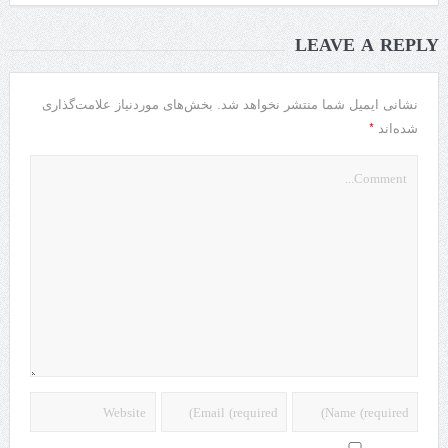
LEAVE A REPLY
نشانی ایمیل شما منتشر نخواهد شد.
بخش‌های موردنیاز علامت‌گذاری
*
شده‌اند