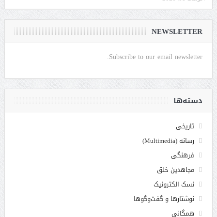
NEWSLETTER
Subscribe to our email newsletter.
دسته‌ها
تاریخی
رسانه (Multimedia)
فرهنگی
مجاهدین خلق
نسک الکترونیک
نوشتارها و گفت‌وگوها
همگانی