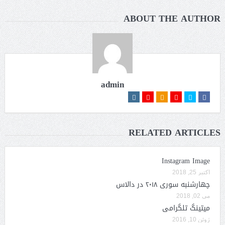
ABOUT THE AUTHOR
admin
RELATED ARTICLES
Instagram Image
اکتبر 25, 2018
چهارشنبه سوری ۲۰۱۸ در دالاس
می 02, 2018
میتینگ‌ تلگرامی
ژوئن 10, 2016