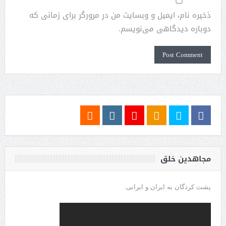
ذخیره نام، ایمیل و وبسایت من در مرورگر برای زمانی که
دوباره دیدگاهی می‌نویسم.
مجاهدین خلق
پشت کردگان به ایران و ایرانی.