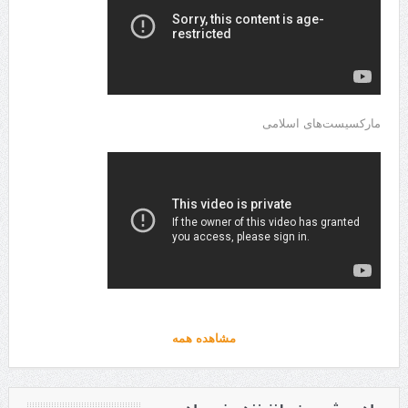
مارکسیست‌های اسلامی
مشاهده همه