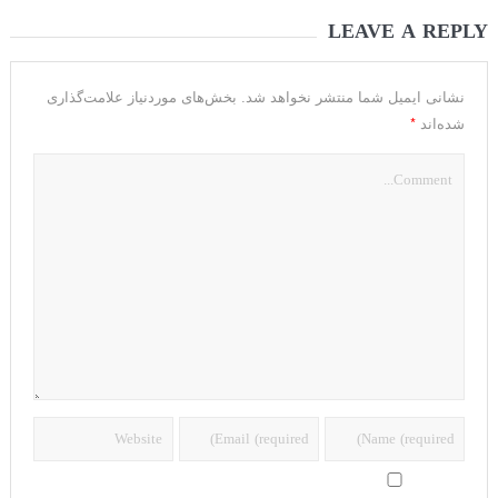
LEAVE A REPLY
نشانی ایمیل شما منتشر نخواهد شد.
بخش‌های موردنیاز علامت‌گذاری
*
شده‌اند