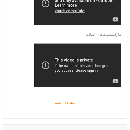
مارکسیست‌های اسلامی
مشاهده همه