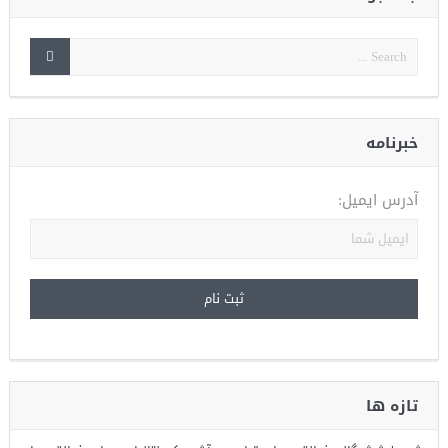
خبرنامه
آدرس ایمیل:
تازه ها