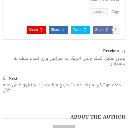
Tags:
سیاست
Share
Share
Tweet
Share
0
Previous
برخی منابع: کمک ارتش آمریکا به اسرائیل برای انجام حمله به
پاسداران
Next
حمله موشکی سپاه؛ حمایت صریح فرانسه از اسرائیل/واکنش ماله
کش
ABOUT THE AUTHOR