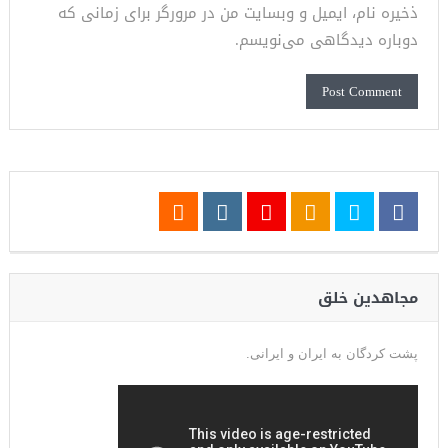
ذخیره نام، ایمیل و وبسایت من در مرورگر برای زمانی که
دوباره دیدگاهی می‌نویسم.
مجاهدین خلق
پشت کردگان به ایران و ایرانی.