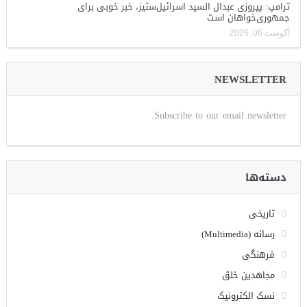
ترامپ: پیروزی عبدال السید اسرائیل‌ستیز، خبر خوبی برای
جمهوری‌خواهان است
آگوست 06, 2026
NEWSLETTER
Subscribe to our email newsletter.
دسته‌ها
تاریخی
رسانه (Multimedia)
فرهنگی
مجاهدین خلق
نسک الکترونیک