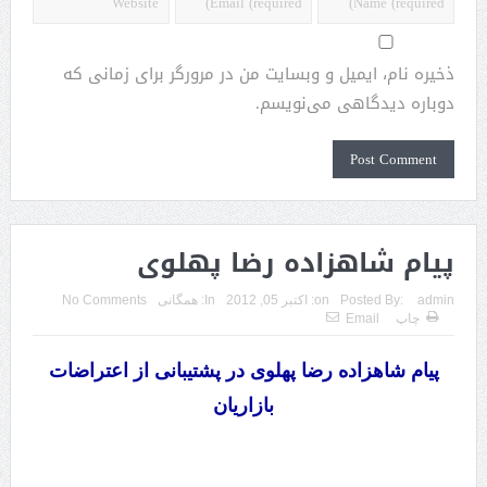
ذخیره نام، ایمیل و وبسایت من در مرورگر برای زمانی که
دوباره دیدگاهی می‌نویسم.
پیام شاهزاده رضا پهلوی
admin
Posted By:
on:
اکتبر 05, 2012
In:
همگانی
No Comments
چاپ
Email
پیام شاهزاده رضا پهلوی در پشتیبانی از اعتراضات
بازاریان