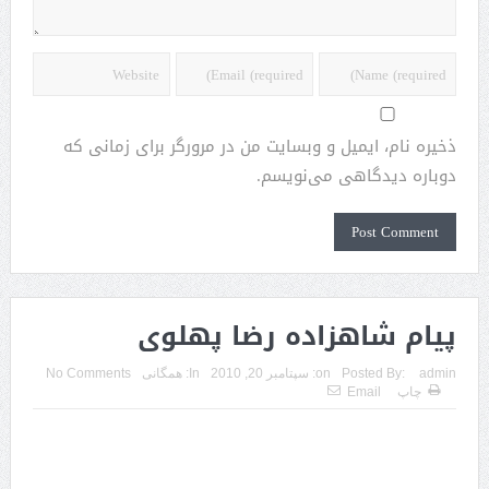
ذخیره نام، ایمیل و وبسایت من در مرورگر برای زمانی که
دوباره دیدگاهی می‌نویسم.
پیام شاهزاده رضا پهلوی
admin
Posted By:
on:
سپتامبر 20, 2010
In:
همگانی
No Comments
چاپ
Email