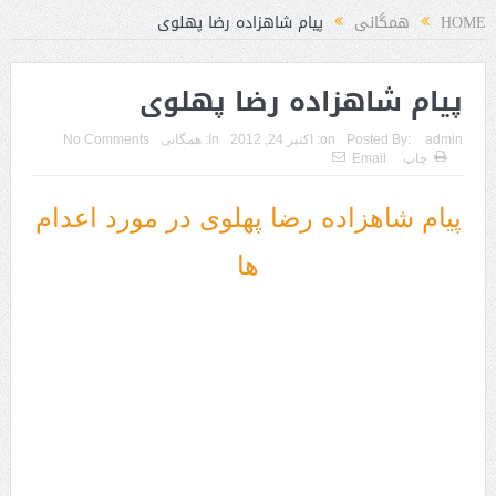
HOME
همگانی
پیام شاهزاده رضا پهلوی
پیام شاهزاده رضا پهلوی
admin
Posted By:
on:
اکتبر 24, 2012
In:
همگانی
No Comments
چاپ
Email
پیام شاهزاده رضا پهلوی در مورد اعدام
ها