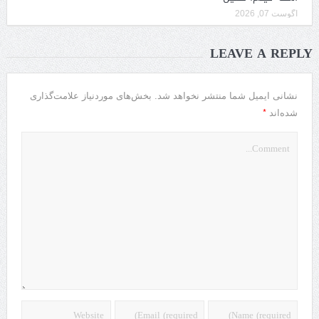
آگوست 07, 2026
LEAVE A REPLY
نشانی ایمیل شما منتشر نخواهد شد.
بخش‌های موردنیاز علامت‌گذاری
*
شده‌اند