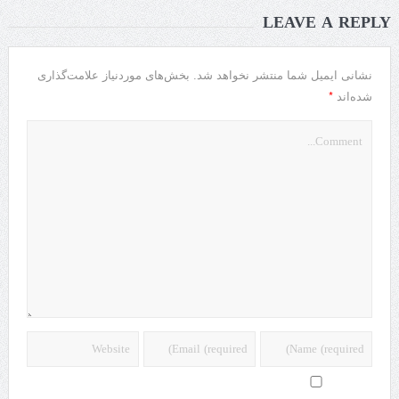
LEAVE A REPLY
نشانی ایمیل شما منتشر نخواهد شد.
بخش‌های موردنیاز علامت‌گذاری
*
شده‌اند