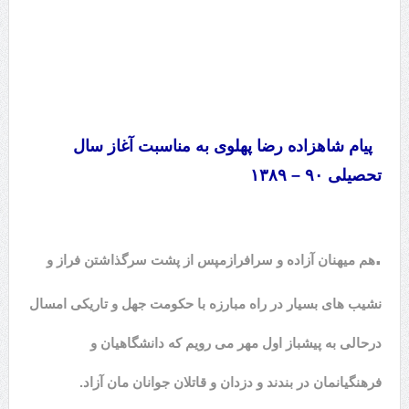
پیام شاهزاده رضا پهلوی به مناسبت آغاز سال
تحصیلی ۹۰ – ۱۳۸۹
.
هم میهنان آزاده و سرافرازم
پس از پشت سرگذاشتن فراز و
نشیب های بسیار در راه مبارزه با حکومت جهل و تاریکی امسال
درحالی به پیشباز اول مهر می رویم که دانشگاهیان و
فرهنگیانمان در بندند و دزدان و قاتلان جوانان مان آزاد.