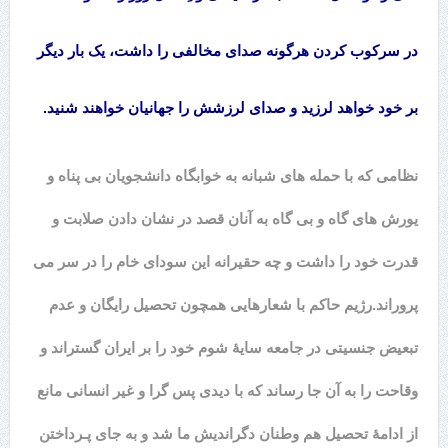
در سرکوب کردن هرگونه صدای مخالفی را داشت، یک بار دیگر
بر خود خواهد لرزید و صدای لرزشش را جهانیان خواهند شنید.
نظامی که با حمله های شبانه به خوابگاه دانشجویان بی پناه و
یورش های گاه و بی گاه به آنان قصد در نشان دادن صلابت و
قدرت خود را داشت و چه حقیرانه این سودای خام را در سر می
پروراند.
رژیم حاکم با شعارهایی همچون تحصیل رایگان و عدم
تبعیض جنسیتی در جامعه سایۀ شوم خود را بر ایران گستراند و
وقاحت را به آن جا رساند که با دیدی پس گرا و غیر انسانی مانع
از ادامۀ تحصیل هم وطنان دگراندیش ما شد و به جای پـرداختن