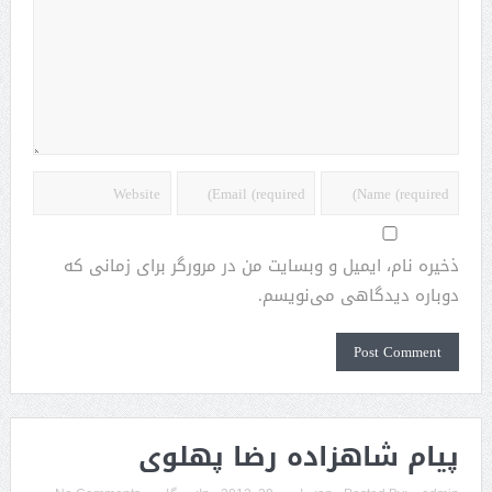
ذخیره نام، ایمیل و وبسایت من در مرورگر برای زمانی که
دوباره دیدگاهی می‌نویسم.
پیام شاهزاده رضا پهلوی