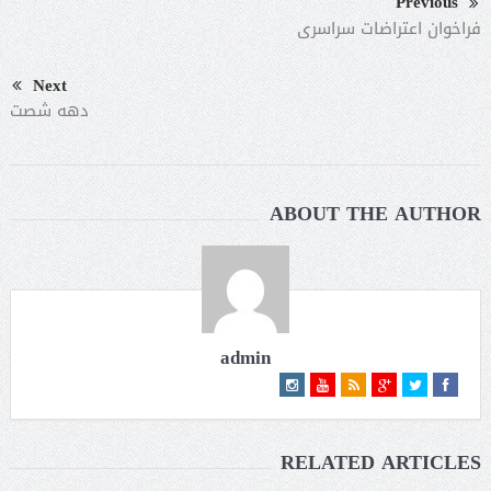
Previous
فراخوان اعتراضات سراسری
Next
دهه شصت
ABOUT THE AUTHOR
admin
RELATED ARTICLES