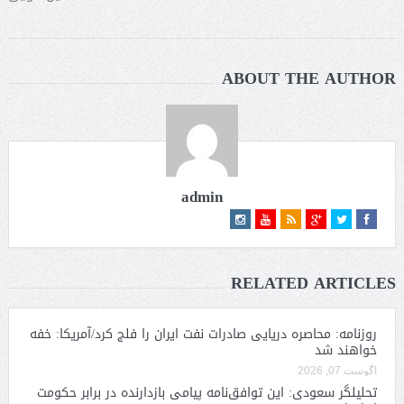
ABOUT THE AUTHOR
admin
RELATED ARTICLES
روزنامه: محاصره دریایی صادرات نفت ایران را فلج کرد/آمریکا: خفه
خواهند شد
آگوست 07, 2026
تحلیلگر سعودی: این توافق‌نامه پیامی بازدارنده در برابر حکومت