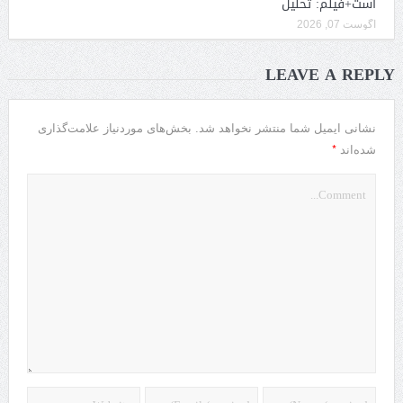
است+فیلم: تحلیل
آگوست 07, 2026
LEAVE A REPLY
نشانی ایمیل شما منتشر نخواهد شد.
بخش‌های موردنیاز علامت‌گذاری
*
شده‌اند