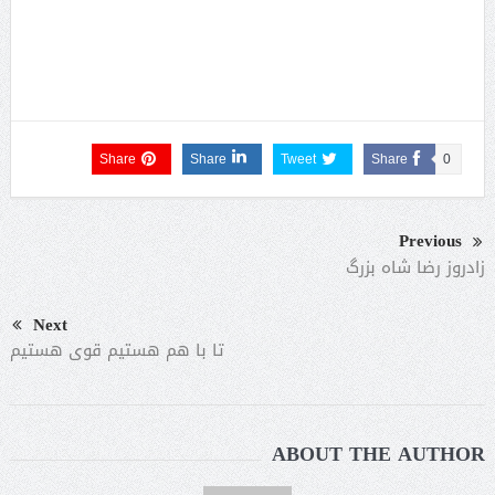
Share
Share
Tweet
Share
0
Previous
زادروز رضا شاه بزرگ
Next
تا با هم هستیم قوی هستیم
ABOUT THE AUTHOR