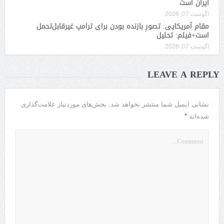
ایران است
آگوست 07, 2026
مقام آمریکایی: تصورِ بازنده بودن برای ترامپ غیرقابل‌تحمل
است+فیلم: تحلیل
آگوست 07, 2026
LEAVE A REPLY
نشانی ایمیل شما منتشر نخواهد شد.
بخش‌های موردنیاز علامت‌گذاری
*
شده‌اند