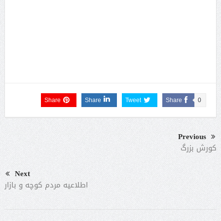
Share
Share
Tweet
Share
0
Previous
کورش بزرگ
Next
اطلاعیه مردم کوچه و بازار