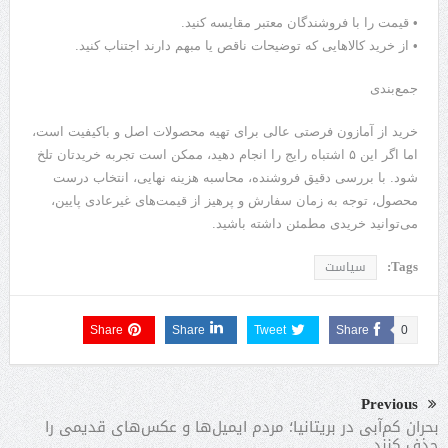
• قیمت را با فروشندگان معتبر مقایسه کنید.
• از خرید کالاهایی که توضیحات ناقص یا مبهم دارند اجتناب کنید.
جمع‌بندی
خرید از آمازون فرصتی عالی برای تهیه محصولات اصل و باکیفیت است،
اما اگر این ۵ اشتباه رایج را انجام دهید، ممکن است تجربه خریدتان تلخ
شود. با بررسی دقیق فروشنده، محاسبه هزینه نهایی، انتخاب درست
محصول، توجه به زمان سفارش و پرهیز از قیمت‌های غیرعادی پایین،
می‌توانید خریدی مطمئن داشته باشید.
Tags:
سیاست
Share
Share
Tweet
Share
0
Previous
بحران کم‌آبی در بریتانیا؛ مردم ایمیل‌ها و عکس‌های قدیمی را
حذف کنند