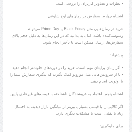
• نظرات و تصاویر کاربران را بررسی کنید.
اشتباه چهارم: سفارش در زمان‌های اوج شلوغی
خرید در زمان‌هایی مثل Black Friday یا Prime Day می‌تواند
وسوسه‌کننده باشد، اما باید بدانید که در این زمان‌ها به دلیل حجم بالای
سفارش‌ها، ارسال ممکن است با تأخیر انجام شود.
پیشنهاد:
• اگر زمان برایتان مهم است، خرید را در دوره‌های خلوت‌تر انجام دهید.
• یا از سرویس‌هایی مثل موزونو کمک بگیرید که پیگیری سفارش شما را
با اولویت انجام دهند.
اشتباه پنجم: اعتماد به فروشندگان ناشناخته با قیمت‌های غیرعادی پایین
اگر کالایی را با قیمتی بسیار پایین‌تر از میانگین بازار دیدید، به احتمال
زیاد یا تقلبی است یا مشکلات دیگری دارد.
برای جلوگیری: