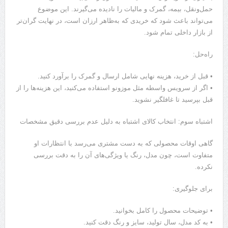
حمل‌ونقل، بیمه، گمرک و مالیات را نادیده می‌گیرند. این موضوع
می‌تواند باعث شود که خریدی که به‌ظاهر ارزان است، در نهایت گران‌تر
از بازار داخلی تمام شود.
راه‌حل:
• قبل از خرید، هزینه نهایی شامل ارسال و گمرک را برآورد کنید.
• اگر از سرویس واسطه مثل موزونو استفاده می‌کنید، این هزینه‌ها را از
قبل بپرسید تا غافلگیر نشوید.
اشتباه سوم: انتخاب کالای اشتباه به دلیل عدم بررسی دقیق مشخصات
گاهی اوقات محصولی که به دست مشتری می‌رسد با انتظارات او
متفاوت است، چون مدل، رنگ یا ویژگی‌های آن را به دقت بررسی
نکرده.
برای جلوگیری:
• توضیحات محصول را کامل بخوانید.
• به کد مدل، سال تولید، سایز و رنگ دقت کنید.