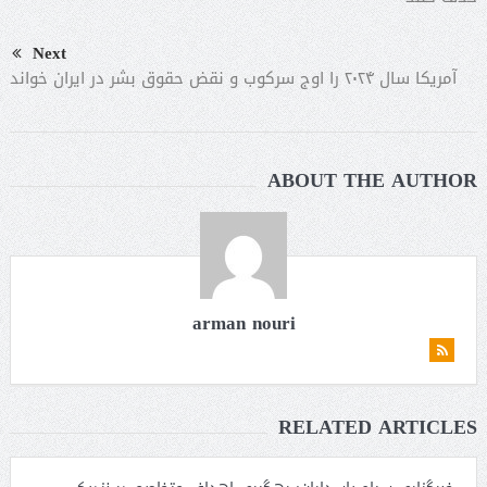
Next
آمریکا سال ۲۰۲۴ را اوج‌ سرکوب و نقض حقوق بشر در ایران خواند
ABOUT THE AUTHOR
arman nouri
RELATED ARTICLES