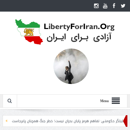
Menu
 حکومتی: تفاهم هرمز پایان بحران نیست؛ خطر جنگ همچنان پابرجاست
ایران؛ واکن