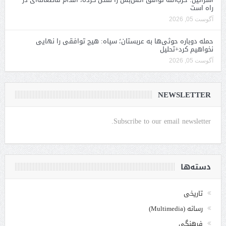
راه است
آگوست 05, 2026
حمله دوباره حوثی‌ها به عربستان؛ سپاه: هیچ توافقی را نهایی
نخواهیم کرد+تحلیل
آگوست 05, 2026
NEWSLETTER
Subscribe to our email newsletter.
دسته‌ها
تاریخی
رسانه (Multimedia)
فرهنگی