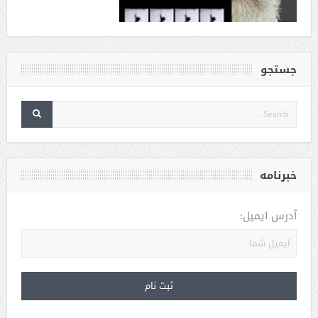
جستجو
خبرنامه
آدرس ایمیل: