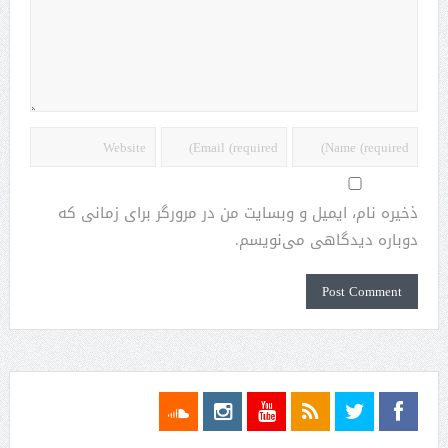
ذخیره نام، ایمیل و وبسایت من در مرورگر برای زمانی که
دوباره دیدگاهی می‌نویسم.