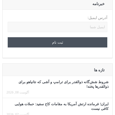
خبرنامه
آدرس ایمیل:
تازه ها
شروط شش‌گانه ذوالقدر برای ترامپ و آشی که نتانیاهو برای
ذوالقدرها پخته!
آگوست 08, 2026
ایران؛ فرمانده ارتش آمریکا به مقامات کاخ سفید: حملات هوایی
کافی نیست
آگوست 07, 2026