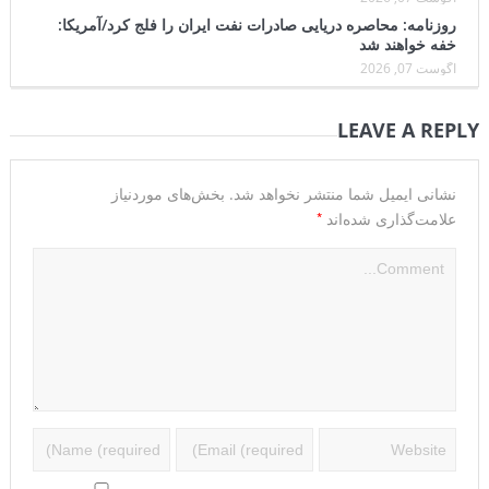
روزنامه: محاصره دریایی صادرات نفت ایران را فلج کرد/آمریکا:
خفه خواهند شد
آگوست 07, 2026
LEAVE A REPLY
نشانی ایمیل شما منتشر نخواهد شد.
بخش‌های موردنیاز
*
علامت‌گذاری شده‌اند