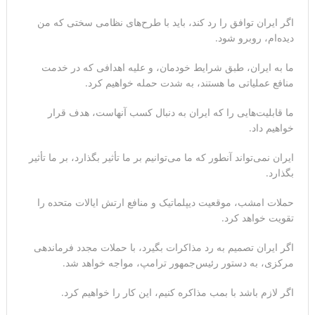
اگر ایران توافق را رد کند، باید با طرح‌های نظامی سختی که من
دیده‌ام، روبرو شود.
ما به ایران، طبق شرایط خودمان، و علیه اهدافی که در خدمت
منافع عملیاتی ما هستند، به شدت حمله خواهیم کرد.
ما قابلیت‌هایی را که ایران به دنبال کسب آنهاست، هدف قرار
خواهیم داد.
ایران نمی‌تواند آنطور که ما می‌توانیم بر ما تأثیر بگذارد، بر ما تأثیر
بگذارد.
حملات امشب، موقعیت دیپلماتیک و منافع ارتش ایالات متحده را
تقویت خواهد کرد.
اگر ایران تصمیم به رد مذاکرات بگیرد، با حملات مجدد فرماندهی
مرکزی، به دستور رئیس‌جمهور ترامپ، مواجه خواهد شد.
اگر لازم باشد با بمب مذاکره کنیم، این کار را خواهیم کرد.