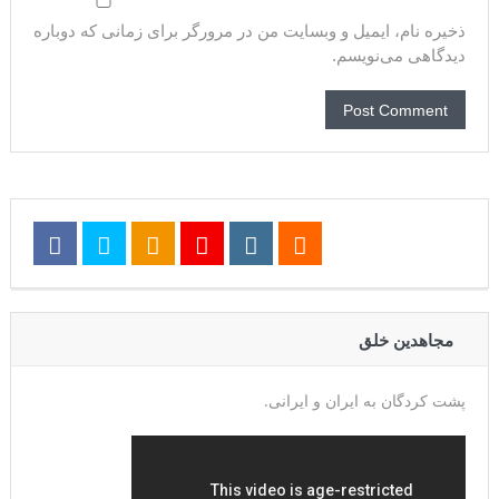
ذخیره نام، ایمیل و وبسایت من در مرورگر برای زمانی که دوباره
دیدگاهی می‌نویسم.
مجاهدین خلق
پشت کردگان به ایران و ایرانی.