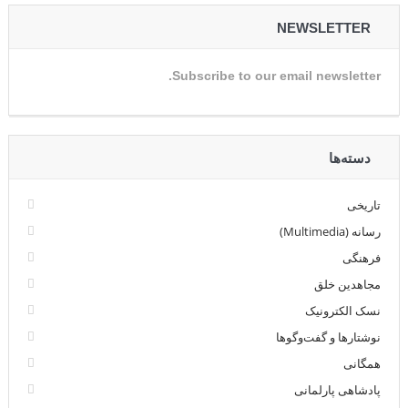
NEWSLETTER
Subscribe to our email newsletter.
دسته‌ها
تاریخی
رسانه (Multimedia)
فرهنگی
مجاهدین خلق
نسک الکترونیک
نوشتارها و گفت‌وگوها
همگانی
پادشاهی پارلمانی