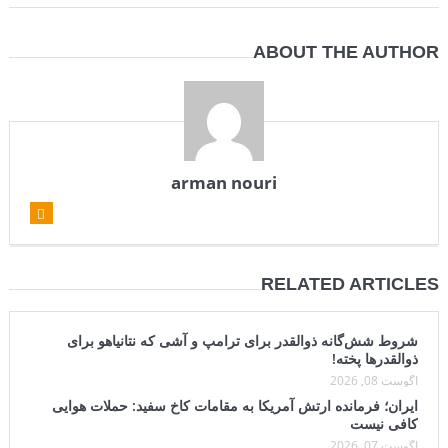
ABOUT THE AUTHOR
arman nouri
RELATED ARTICLES
شروط شش‌گانه ذوالقدر برای ترامپ و آشی که نتانیاهو برای
ذوالقدرها پخته!
آگوست 08, 2026
ایران؛ فرمانده ارتش آمریکا به مقامات کاخ سفید: حملات هوایی
کافی نیست
آگوست 07, 2026