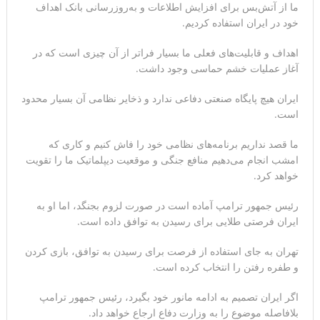
ما از آتش‌بس برای افزایش اطلاعات و به‌روزرسانی بانک اهداف
خود در ایران استفاده کردیم.
اهداف و قابلیت‌های فعلی ما بسیار فراتر از آن چیزی است که در
آغاز عملیات خشم حماسی وجود داشت.
ایران هیچ پایگاه صنعتی دفاعی ندارد و ذخایر نظامی آن بسیار محدود
است.
ما قصد نداریم برنامه‌های نظامی خود را فاش کنیم و کاری که
امشب انجام می‌دهیم منافع جنگی و موقعیت دیپلماتیک ما را تقویت
خواهد کرد.
رئیس جمهور ترامپ آماده است در صورت لزوم بجنگد، اما او به
ایران فرصتی طلایی برای رسیدن به توافق داده است.
تهران به جای استفاده از فرصت برای رسیدن به توافق، بازی کردن
و طفره رفتن را انتخاب کرده است.
اگر ایران تصمیم به ادامه مانور خود بگیرد، رئیس جمهور ترامپ
بلافاصله موضوع را به وزارت دفاع ارجاع خواهد داد.