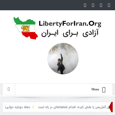
Menu
تش‌بس را نقض کرده، اقدام قاطعانه‌ای در راه است
حمله دوباره حوثی‌ها به عربستا