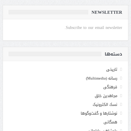
NEWSLETTER
Subscribe to our email newsletter.
دسته‌ها
تاریخی
رسانه (Multimedia)
فرهنگی
مجاهدین خلق
نسک الکترونیک
نوشتارها و گفت‌وگوها
همگانی
پادشاهی پارلمانی