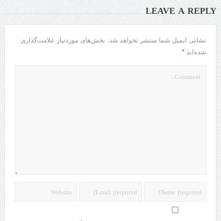
LEAVE A REPLY
نشانی ایمیل شما منتشر نخواهد شد.
بخش‌های موردنیاز علامت‌گذاری
*
شده‌اند