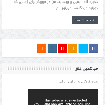
ذخیره نام، ایمیل و وبسایت من در مرورگر برای زمانی که
دوباره دیدگاهی می‌نویسم.
مجاهدین خلق
پشت کردگان به ایران و ایرانی.