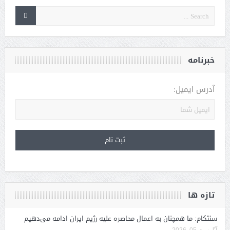
خبرنامه
آدرس ایمیل:
تازه ها
سنتکام: ما همچنان به اعمال محاصره علیه رژیم ایران ادامه می‌دهیم