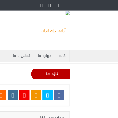
خانه
درباره ما
تماس با ما
تازه ها