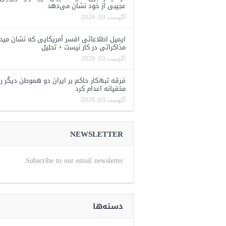
عجیبی از خود نشان می‌دهد
آگوست 03, 2026
ایمیل اطلاعاتی افسر آمریکایی که نشان مید
مذاکراتی در کار نیست + تحلیل
آگوست 03, 2026
فرقه تبهکار حاکم بر ایران دو هموطن دیگر را
مخفیانه اعدام کرد
آگوست 03, 2026
NEWSLETTER
Subscribe to our email newsletter.
دسته‌ها