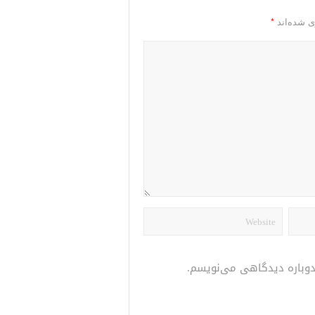
*
ی شده‌اند
 دوباره دیدگاهی می‌نویسم.