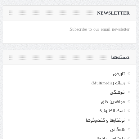
NEWSLETTER
Subscribe to our email newsletter.
دسته‌ها
تاریخی
رسانه (Multimedia)
فرهنگی
مجاهدین خلق
نسک الکترونیک
نوشتارها و گفت‌وگوها
همگانی
پادشاهی پارلمانی