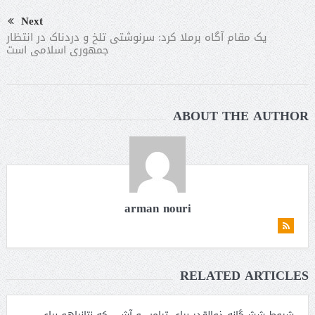
Next
یک مقام آگاه برملا کرد: سرنوشتی تلخ و دردناک در انتظار
جمهوری اسلامی است
ABOUT THE AUTHOR
arman nouri
RELATED ARTICLES