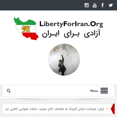
Menu
ایران؛ فرمانده ارتش آمریکا به مقامات کاخ سفید: حملات هوایی کافی نیست
روزن