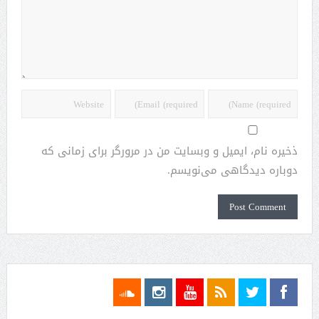
ذخیره نام، ایمیل و وبسایت من در مرورگر برای زمانی که
دوباره دیدگاهی می‌نویسم.