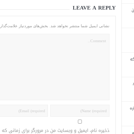
LEAVE A REPLY
ن
نشانی ایمیل شما منتشر نخواهد شد.
بخش‌های موردنیاز علامت‌گذار
که
ره
ذخیره نام، ایمیل و وبسایت من در مرورگر برای زمانی که
م