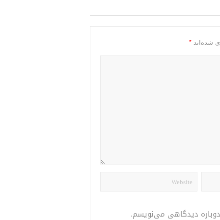
*
ی شده‌اند
 دوباره دیدگاهی می‌نویسم.