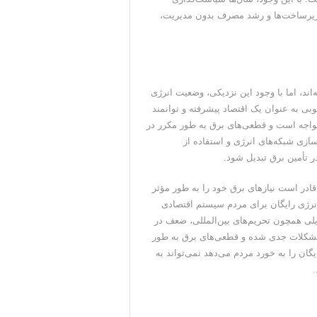
 زیرساخت‌ها و رشد مصرف بدون مدیریت،
ند، اما با وجود این نزدیکی، وضعیت انرژی
بی به عنوان یک اقتصاد پیشرفته و توانمند
مواجه است و قطعی‌های برق به طور مکرر در
سازی شبکه‌های انرژی و استفاده از
ر تأمین برق تبدیل شود.
قادر است نیاز‌های برق خود را به طور مؤثر
نرژی رایگان برای مردم سیستم اقتصادی
لایلی همچون تحریم‌های بین‌المللی، ضعف در
مشکلات جدی شده و قطعی‌های برق به طور
ان را به خورد مردم می‌دهد نمی‌تواند به
.