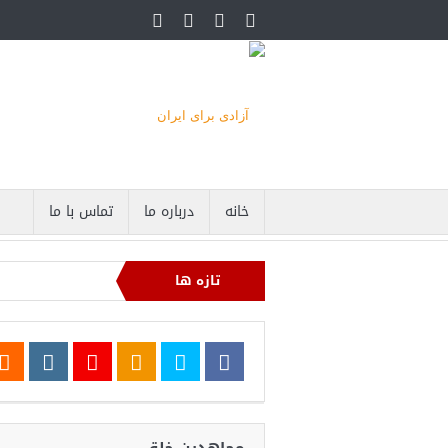
خانه
درباره ما
تماس با ما
تازه ها