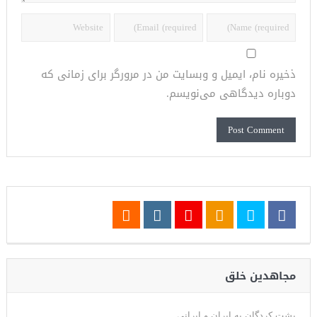
ذخیره نام، ایمیل و وبسایت من در مرورگر برای زمانی که
دوباره دیدگاهی می‌نویسم.
مجاهدین خلق
پشت کردگان به ایران و ایرانی.