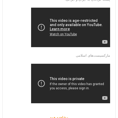
مارکسیست‌های اسلامی
مشاهده همه