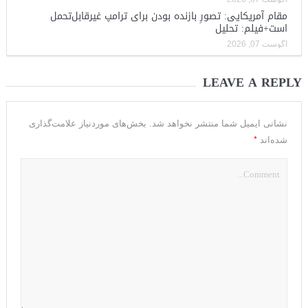
مقام آمریکایی: تصورِ بازنده بودن برای ترامپ غیرقابل‌تحمل
است+فیلم: تحلیل
آگوست 07, 2026
LEAVE A REPLY
نشانی ایمیل شما منتشر نخواهد شد.
بخش‌های موردنیاز علامت‌گذاری
*
شده‌اند