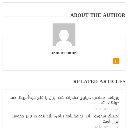
ABOUT THE AUTHOR
arman nouri
RELATED ARTICLES
روزنامه: محاصره دریایی صادرات نفت ایران را فلج کرد/آمریکا: خفه
خواهند شد
آگوست 07, 2026
تحلیلگر سعودی: این توافق‌نامه پیامی بازدارنده در برابر حکومت
ایران است
آگوست 07, 2026