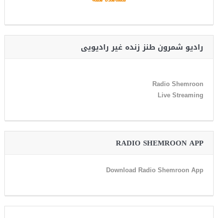
رادیو شمرون طنز زنده غیر رادیویی
Radio Shemroon
Live Streaming
RADIO SHEMROON APP
Download Radio Shemroon App