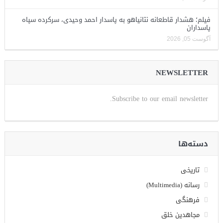
فیلم؛ هشدار قاطعانه نتانیاهو به پاسدار احمد وحیدی، سرکرده سپاه
پاسداران
آگوست 05, 2026
NEWSLETTER
Subscribe to our email newsletter.
دسته‌ها
تاریخی
رسانه (Multimedia)
فرهنگی
مجاهدین خلق