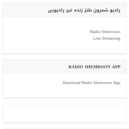
رادیو شمرون طنز زنده غیر رادیویی
Radio Shemroon
Live Streaming
RADIO SHEMROON APP
Download Radio Shemroon App