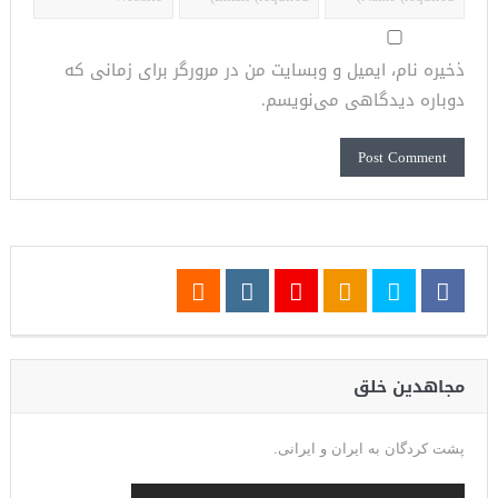
ذخیره نام، ایمیل و وبسایت من در مرورگر برای زمانی که
دوباره دیدگاهی می‌نویسم.
مجاهدین خلق
پشت کردگان به ایران و ایرانی.