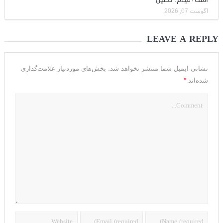
آگوست 07, 2026
LEAVE A REPLY
نشانی ایمیل شما منتشر نخواهد شد.
بخش‌های موردنیاز علامت‌گذاری
*
شده‌اند