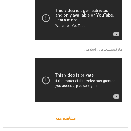
مارکسیست‌های اسلامی
مشاهده همه