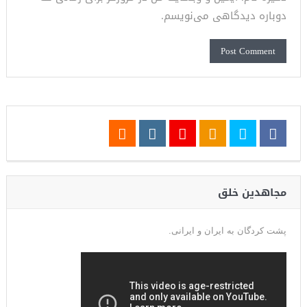
دوباره دیدگاهی می‌نویسم.
مجاهدین خلق
پشت کردگان به ایران و ایرانی.