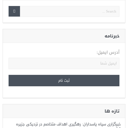
خبرنامه
آدرس ایمیل:
تازه ها
خبرگزاری سپاه پاسداران: رهگیری اهداف متخاصم در نزدیکی جزیره