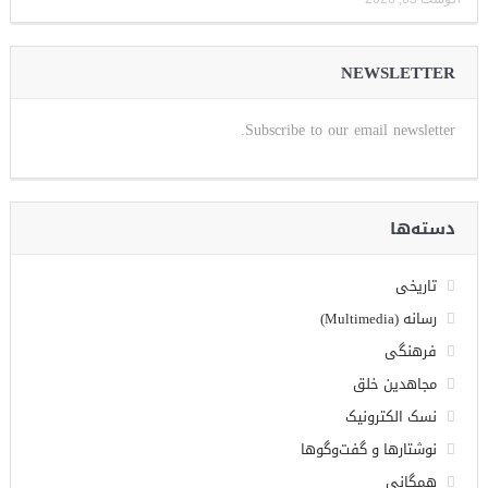
NEWSLETTER
Subscribe to our email newsletter.
دسته‌ها
تاریخی
رسانه (Multimedia)
فرهنگی
مجاهدین خلق
نسک الکترونیک
نوشتارها و گفت‌وگوها
همگانی