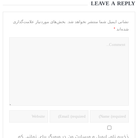
LEAVE A REPLY
نشانی ایمیل شما منتشر نخواهد شد.
بخش‌های موردنیاز علامت‌گذاری
*
شده‌اند
ذخیره نام، ایمیل و وبسایت من در مرورگر برای زمانی که