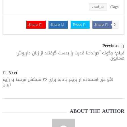
Tags:
سیاست
می‌دهیم
Share
Share
Tweet
Share
0
Previous
فیلم؛ چگونه آخوندها قدرت را بدست گرفتند از زبان داریوش
همایون
Next
لغو حق استفاده از پرچم پاناما برای ۱۳۶نفتکش مرتبط با رژیم
ایران
ABOUT THE AUTHOR