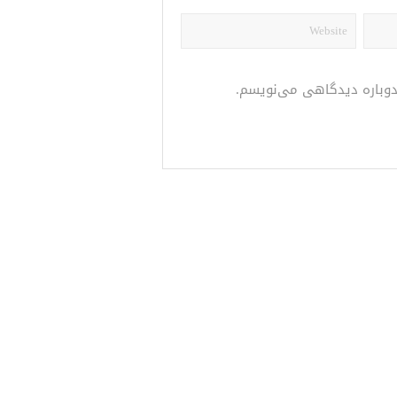
 دوباره دیدگاهی می‌نویسم.