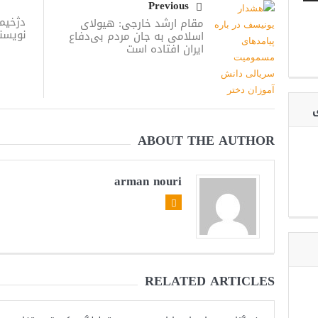
Previous
دژخیما
مقام ارشد خارجی: هیولای
نویسن
اسلامی به جان مردم بی‌دفاع
ایران افتاده است
ی
ABOUT THE AUTHOR
arman nouri
RELATED ARTICLES