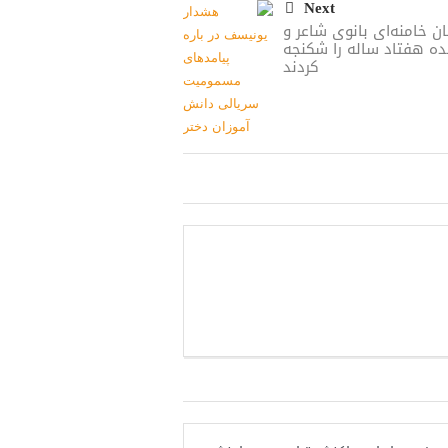
Next
ن خامنه‌ای بانوی شاعر و
ده هفتاد ساله را شکنجه
کردند