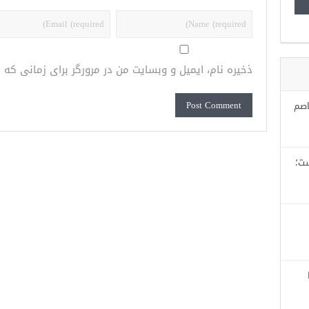
ذخیره نام، ایمیل و وبسایت من در مرورگر برای زمانی که
اصم
ست؛