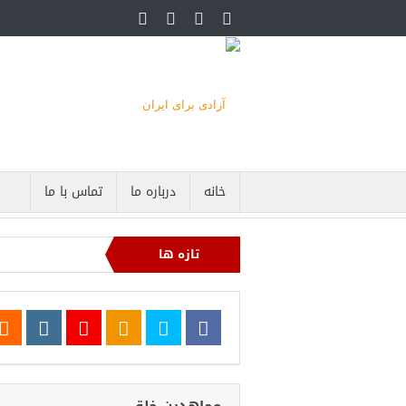
خانه
درباره ما
تماس با ما
تازه ها