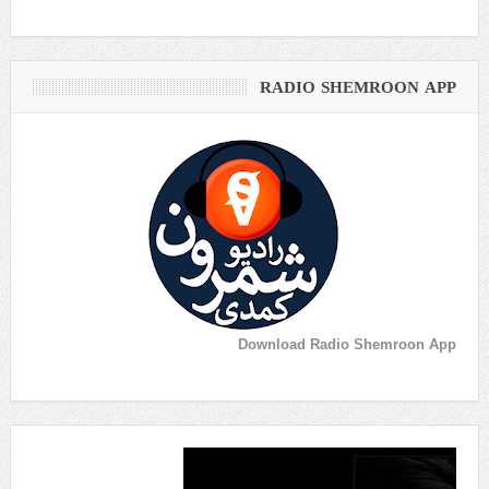
RADIO SHEMROON APP
Download Radio Shemroon App