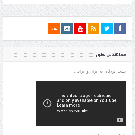
مجاهدین خلق
پشت کردگان به ایران و ایرانی.