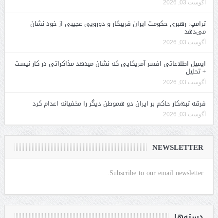
آگوست 03, 2026
ترامپ: رهبری حکومت ایران فریبکار و دورویی عجیبی از خود نشان
می‌دهد
آگوست 03, 2026
ایمیل اطلاعاتی افسر آمریکایی که نشان میدهد مذاکراتی در کار نیست
+ تحلیل
آگوست 03, 2026
فرقه تبهکار حاکم بر ایران دو هموطن دیگر را مخفیانه اعدام کرد
آگوست 03, 2026
NEWSLETTER
Subscribe to our email newsletter.
دسته‌ها