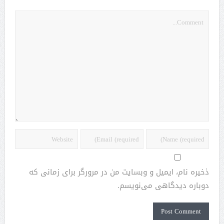
ذخیره نام، ایمیل و وبسایت من در مرورگر برای زمانی که
دوباره دیدگاهی می‌نویسم.