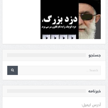
جستجو
خبرنامه
آدرس ایمیل: