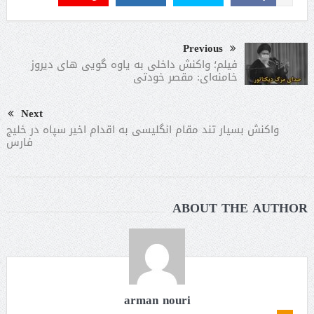
Previous
فیلم؛ واکنش داخلی به یاوه گویی های دیروز
خامنه‌ای: مقصر خودتی
Next
واکنش بسیار تند مقام انگلیسی به اقدام اخیر سپاه در خلیج
فارس
ABOUT THE AUTHOR
arman nouri